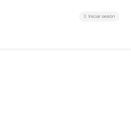
Iniciar sesión