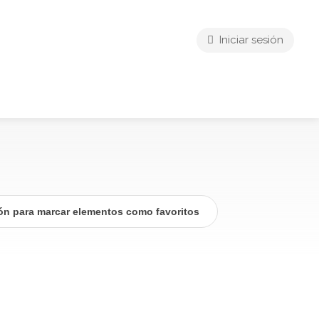
Iniciar sesión
ión para marcar elementos como favoritos