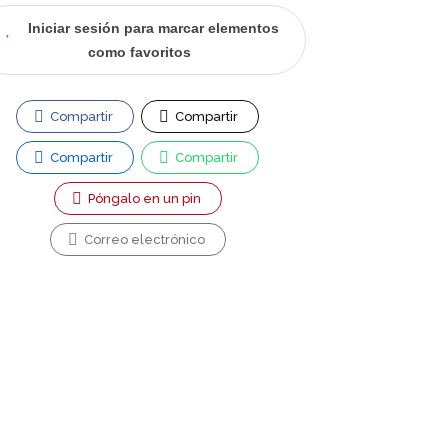
Iniciar sesión para marcar elementos
como favoritos
Compartir
Compartir
Compartir
Compartir
Póngalo en un pin
Correo electrónico