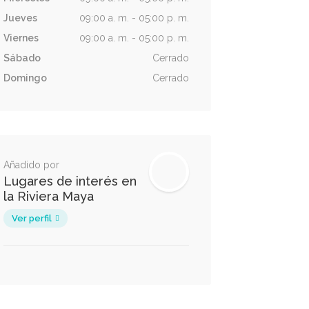
Jueves
09:00 a. m. - 05:00 p. m.
Viernes
09:00 a. m. - 05:00 p. m.
Sábado
Cerrado
Domingo
Cerrado
Añadido por
Lugares de interés en
la Riviera Maya
Ver perfil