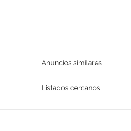
Anuncios similares
Listados cercanos