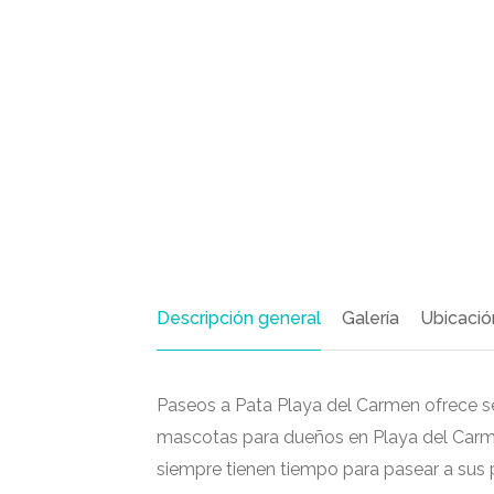
Descripción general
Galería
Ubicació
Paseos a Pata Playa del Carmen ofrece s
mascotas para dueños en Playa del Carme
siempre tienen tiempo para pasear a sus 