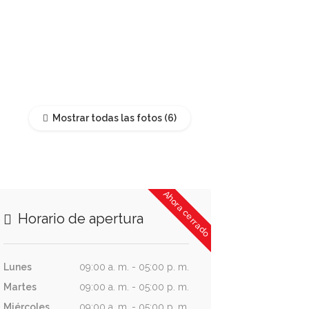
Mostrar todas las fotos
Ahora cerrado
Horario de apertura
Lunes
09:00 a. m. - 05:00 p. m.
Martes
09:00 a. m. - 05:00 p. m.
Miércoles
09:00 a. m. - 05:00 p. m.