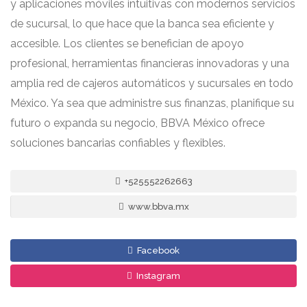
y aplicaciones móviles intuitivas con modernos servicios
de sucursal, lo que hace que la banca sea eficiente y
accesible. Los clientes se benefician de apoyo
profesional, herramientas financieras innovadoras y una
amplia red de cajeros automáticos y sucursales en todo
México. Ya sea que administre sus finanzas, planifique su
futuro o expanda su negocio, BBVA México ofrece
soluciones bancarias confiables y flexibles.
+525552262663
www.bbva.mx
Facebook
Instagram