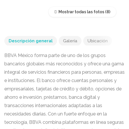
Mostrar todas las fotos
Descripción general
Galería
Ubicación
BBVA México forma parte de uno de los grupos
bancarios globales más reconocidos y ofrece una gama
integral de servicios financieros para personas, empresas
e instituciones. El banco ofrece cuentas personales y
empresariales, tarjetas de crédito y débito, opciones de
ahorro e inversión, préstamos, banca digital y
transacciones internacionales adaptadas a las
necesidades diarias. Con un fuerte enfoque en la
tecnología, BBVA combina plataformas en línea seguras