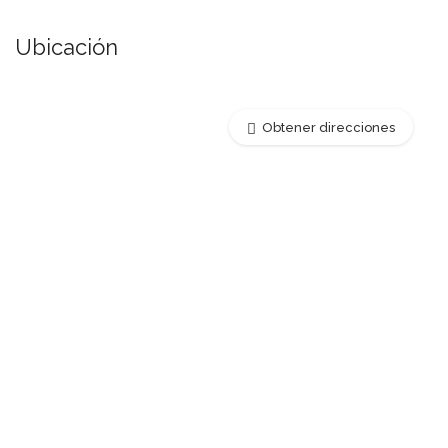
Ubicación
Obtener direcciones