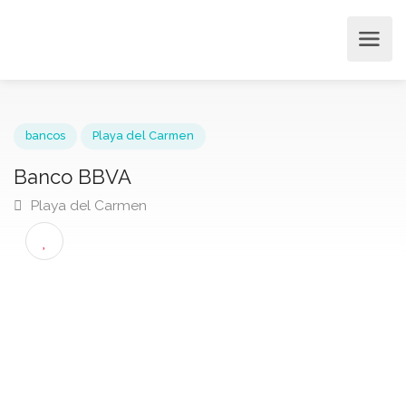
bancos
Playa del Carmen
Banco BBVA
Playa del Carmen