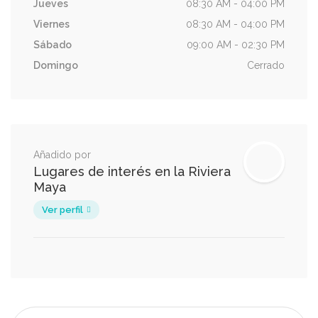
Jueves
08:30 AM - 04:00 PM
Viernes
08:30 AM - 04:00 PM
Sábado
09:00 AM - 02:30 PM
Domingo
Cerrado
Añadido por
Lugares de interés en la Riviera
Maya
Ver perfil