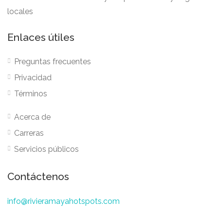
locales
Enlaces útiles
Preguntas frecuentes
Privacidad
Términos
Acerca de
Carreras
Servicios públicos
Contáctenos
info@rivieramayahotspots.com