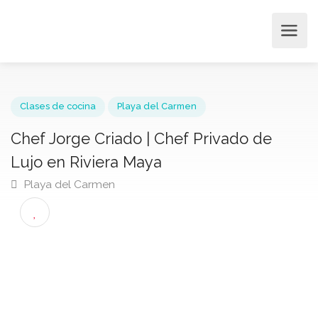
Clases de cocina
Playa del Carmen
Chef Jorge Criado | Chef Privado de
Lujo en Riviera Maya
Playa del Carmen