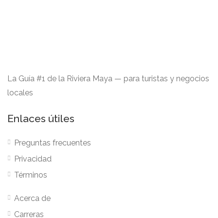
La Guía #1 de la Riviera Maya — para turistas y negocios
locales
Enlaces útiles
Preguntas frecuentes
Privacidad
Términos
Acerca de
Carreras