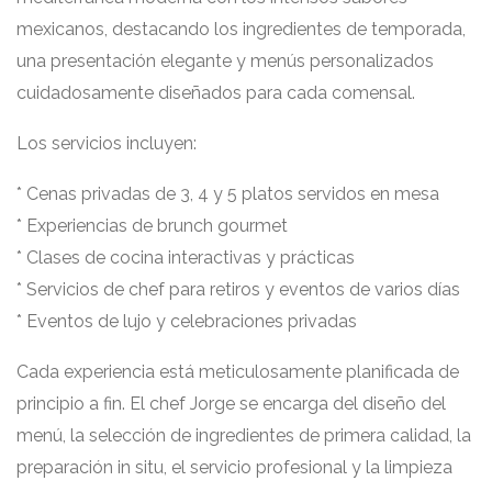
mexicanos, destacando los ingredientes de temporada,
una presentación elegante y menús personalizados
cuidadosamente diseñados para cada comensal.
Los servicios incluyen:
* Cenas privadas de 3, 4 y 5 platos servidos en mesa
* Experiencias de brunch gourmet
* Clases de cocina interactivas y prácticas
* Servicios de chef para retiros y eventos de varios días
* Eventos de lujo y celebraciones privadas
Cada experiencia está meticulosamente planificada de
principio a fin. El chef Jorge se encarga del diseño del
menú, la selección de ingredientes de primera calidad, la
preparación in situ, el servicio profesional y la limpieza