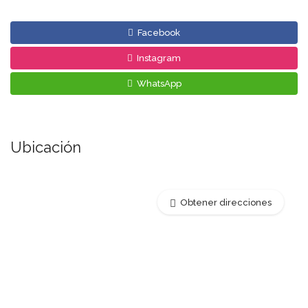
Facebook
Instagram
WhatsApp
Ubicación
Obtener direcciones