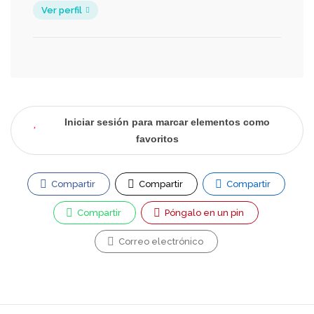
Ver perfil
Iniciar sesión para marcar elementos como
favoritos
Compartir
Compartir
Compartir
Compartir
Póngalo en un pin
Correo electrónico