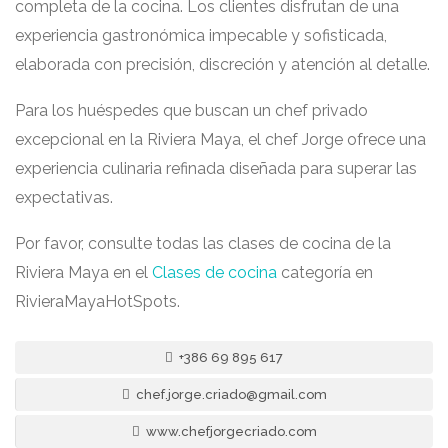
completa de la cocina. Los clientes disfrutan de una
experiencia gastronómica impecable y sofisticada,
elaborada con precisión, discreción y atención al detalle.
Para los huéspedes que buscan un chef privado
excepcional en la Riviera Maya, el chef Jorge ofrece una
experiencia culinaria refinada diseñada para superar las
expectativas.
Por favor, consulte todas las clases de cocina de la
Riviera Maya en el
Clases de cocina
categoría en
RivieraMayaHotSpots.
+386 69 895 617
chef.jorge.criado@gmail.com
www.chefjorgecriado.com