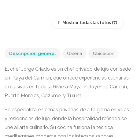
Mostrar todas las fotos
Descripción general
Galería
Ubicación
El chef Jorge Criado es un chef privado de lujo con sede
en Playa del Carmen, que ofrece experiencias culinarias
exclusivas en toda la Riviera Maya, incluyendo Cancún,
Puerto Morelos, Cozumel y Tulum.
Se especializa en cenas privadas de alta gama en villas
y residencias de lujo, donde la hospitalidad refinada se
une al arte culinario. Su cocina fusiona la técnica
mediterránea moderna con los intensos sabores