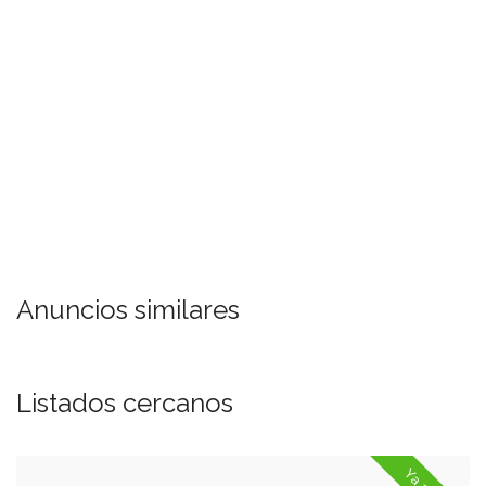
Anuncios similares
Listados cercanos