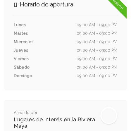
Ya abierto
Horario de apertura
Lunes
09:00 AM - 09:00 PM
Martes
09:00 AM - 09:00 PM
Miércoles
09:00 AM - 09:00 PM
Jueves
09:00 AM - 09:00 PM
Viernes
09:00 AM - 09:00 PM
Sábado
09:00 AM - 09:00 PM
Domingo
09:00 AM - 09:00 PM
Añadido por
Lugares de interés en la Riviera
Maya