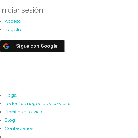
Iniciar sesión
Acceso
Registro
Sigue con
Google
Hogar
Todos los negocios y servicios
Planifique su viaje
Blog
Contáctanos