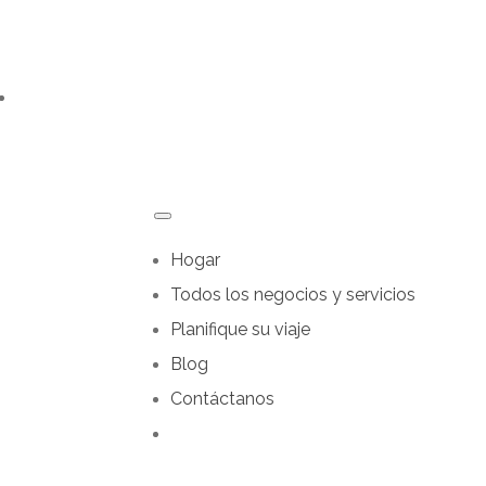
Hogar
Todos los negocios y servicios
Planifique su viaje
Blog
Contáctanos