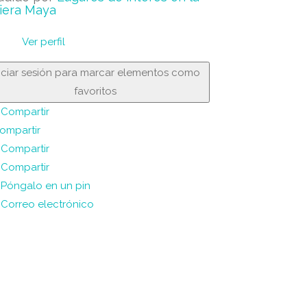
iera Maya
Ver perfil
niciar sesión para marcar elementos como
favoritos
Compartir
ompartir
Compartir
Compartir
Póngalo en un pin
Correo electrónico