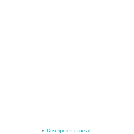
Descripción general