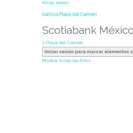
Iniciar sesión
bancos
Playa del Carmen
Scotiabank Méxic
Playa del Carmen
Iniciar sesión para marcar elementos 
Mostrar todas las fotos