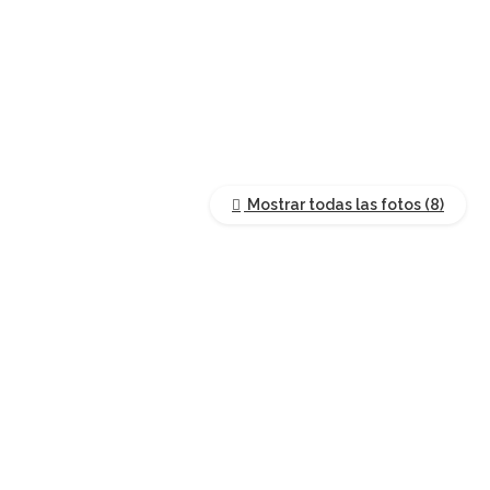
Mostrar todas las fotos