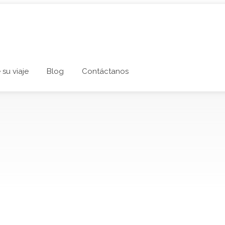
 su viaje
Blog
Contáctanos