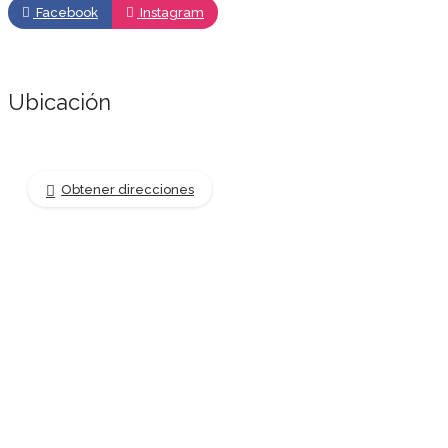
Facebook
Instagram
Ubicación
Obtener direcciones