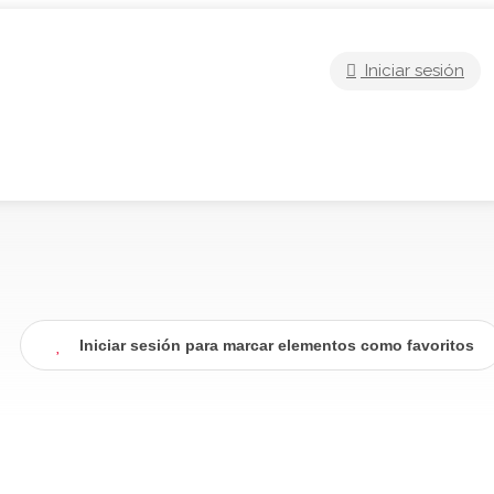
Iniciar sesión
Iniciar sesión para marcar elementos como favoritos