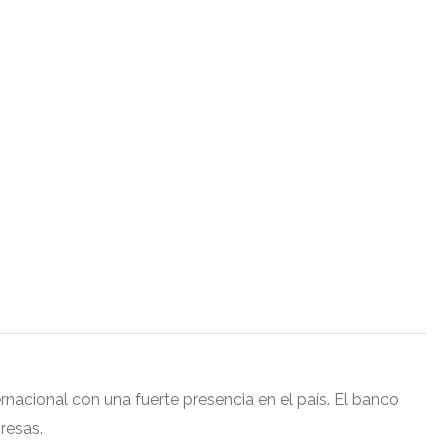
nacional con una fuerte presencia en el país. El banco
presas.