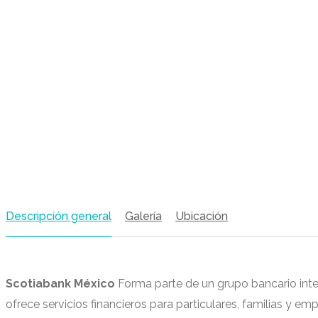
Descripción general
Galería
Ubicación
Scotiabank México
Forma parte de un grupo bancario inter
ofrece servicios financieros para particulares, familias y em