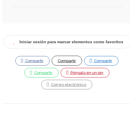
Iniciar sesión para marcar elementos como favoritos
Compartir
Compartir
Compartir
Compartir
Póngalo en un pin
Correo electrónico