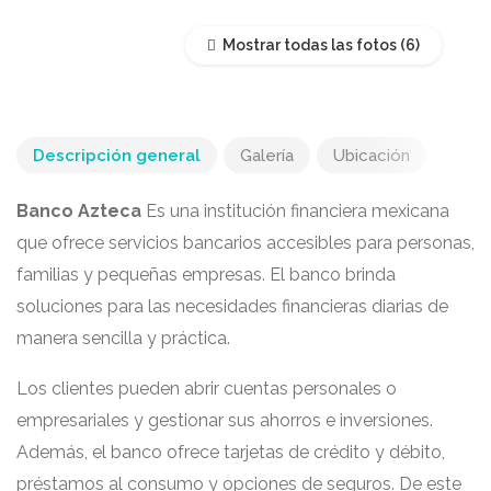
Mostrar todas las fotos
Descripción general
Galería
Ubicación
Banco Azteca
Es una institución financiera mexicana
que ofrece servicios bancarios accesibles para personas,
familias y pequeñas empresas. El banco brinda
soluciones para las necesidades financieras diarias de
manera sencilla y práctica.
Los clientes pueden abrir cuentas personales o
empresariales y gestionar sus ahorros e inversiones.
Además, el banco ofrece tarjetas de crédito y débito,
préstamos al consumo y opciones de seguros. De este