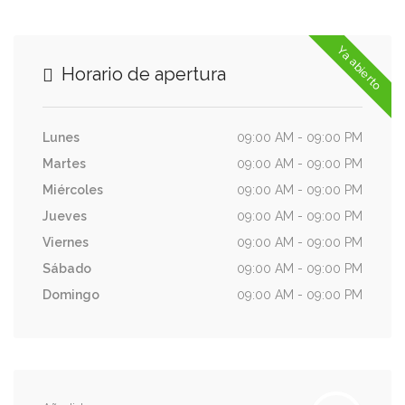
Ya abierto
Horario de apertura
Lunes
09:00 AM - 09:00 PM
Martes
09:00 AM - 09:00 PM
Miércoles
09:00 AM - 09:00 PM
Jueves
09:00 AM - 09:00 PM
Viernes
09:00 AM - 09:00 PM
Sábado
09:00 AM - 09:00 PM
Domingo
09:00 AM - 09:00 PM