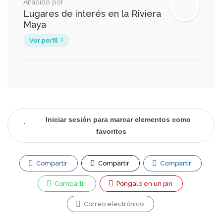
Añadido por
Lugares de interés en la Riviera
Maya
Ver perfil
Iniciar sesión para marcar elementos como
favoritos
Compartir
Compartir
Compartir
Compartir
Póngalo en un pin
Correo electrónico