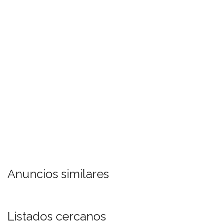
Anuncios similares
Listados cercanos