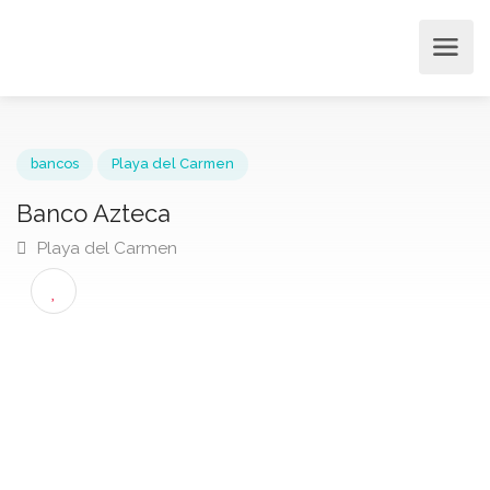
bancos
Playa del Carmen
Banco Azteca
Playa del Carmen