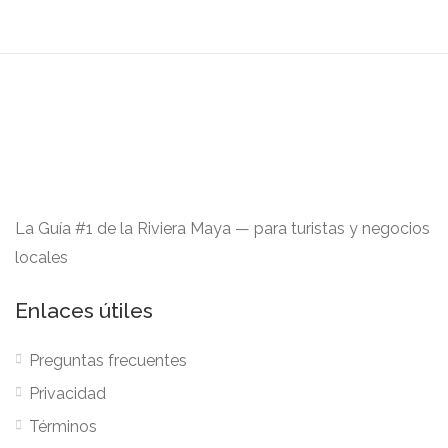
La Guía #1 de la Riviera Maya — para turistas y negocios
locales
Enlaces útiles
Preguntas frecuentes
Privacidad
Términos