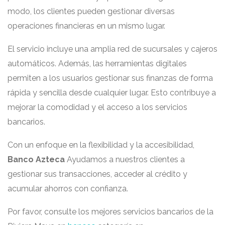
modo, los clientes pueden gestionar diversas
operaciones financieras en un mismo lugar.
El servicio incluye una amplia red de sucursales y cajeros
automáticos. Además, las herramientas digitales
permiten a los usuarios gestionar sus finanzas de forma
rápida y sencilla desde cualquier lugar. Esto contribuye a
mejorar la comodidad y el acceso a los servicios
bancarios.
Con un enfoque en la flexibilidad y la accesibilidad,
Banco Azteca
Ayudamos a nuestros clientes a
gestionar sus transacciones, acceder al crédito y
acumular ahorros con confianza.
Por favor, consulte los mejores servicios bancarios de la