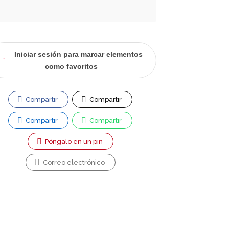
Iniciar sesión para marcar elementos
como favoritos
Compartir
Compartir
Compartir
Compartir
Póngalo en un pin
Correo electrónico