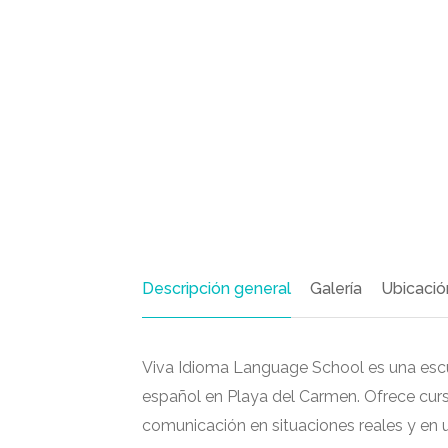
Descripción general
Galería
Ubicació
Viva Idioma Language School es una escue
español en Playa del Carmen. Ofrece curs
comunicación en situaciones reales y en 