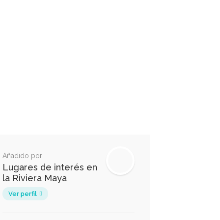
Añadido por
Lugares de interés en
la Riviera Maya
Ver perfil