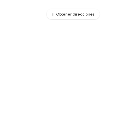
Obtener direcciones