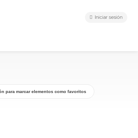
Iniciar sesión
ión para marcar elementos como favoritos