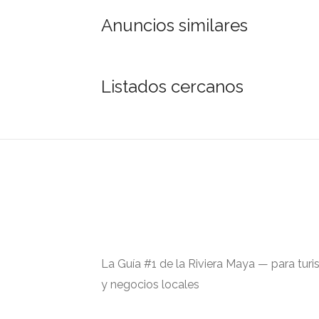
Anuncios similares
Listados cercanos
La Guía #1 de la Riviera Maya — para turi
y negocios locales