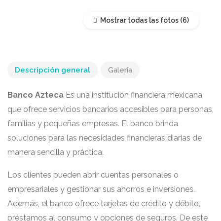
Mostrar todas las fotos
Descripción general
Galería
Banco Azteca
Es una institución financiera mexicana
que ofrece servicios bancarios accesibles para personas,
familias y pequeñas empresas. El banco brinda
soluciones para las necesidades financieras diarias de
manera sencilla y práctica.
Los clientes pueden abrir cuentas personales o
empresariales y gestionar sus ahorros e inversiones.
Además, el banco ofrece tarjetas de crédito y débito,
préstamos al consumo y opciones de seguros. De este