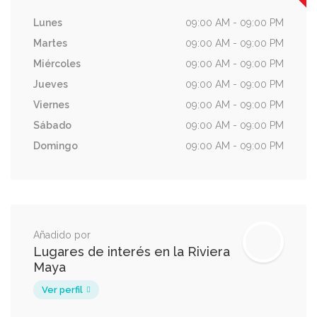
Lunes
09:00 AM - 09:00 PM
Martes
09:00 AM - 09:00 PM
Miércoles
09:00 AM - 09:00 PM
Jueves
09:00 AM - 09:00 PM
Viernes
09:00 AM - 09:00 PM
Sábado
09:00 AM - 09:00 PM
Domingo
09:00 AM - 09:00 PM
Añadido por
Lugares de interés en la Riviera
Maya
Ver perfil