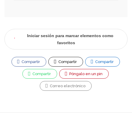
Iniciar sesión para marcar elementos como
favoritos
Compartir
Compartir
Compartir
Compartir
Póngalo en un pin
Correo electrónico