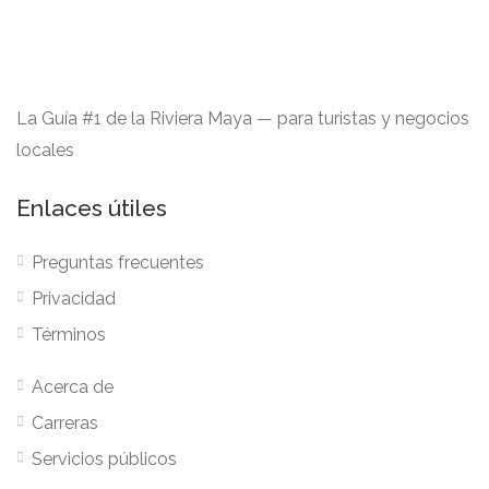
La Guía #1 de la Riviera Maya — para turistas y negocios
locales
Enlaces útiles
Preguntas frecuentes
Privacidad
Términos
Acerca de
Carreras
Servicios públicos