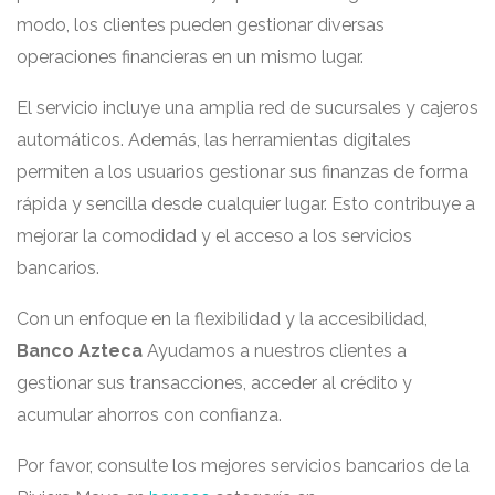
modo, los clientes pueden gestionar diversas
operaciones financieras en un mismo lugar.
El servicio incluye una amplia red de sucursales y cajeros
automáticos. Además, las herramientas digitales
permiten a los usuarios gestionar sus finanzas de forma
rápida y sencilla desde cualquier lugar. Esto contribuye a
mejorar la comodidad y el acceso a los servicios
bancarios.
Con un enfoque en la flexibilidad y la accesibilidad,
Banco Azteca
Ayudamos a nuestros clientes a
gestionar sus transacciones, acceder al crédito y
acumular ahorros con confianza.
Por favor, consulte los mejores servicios bancarios de la