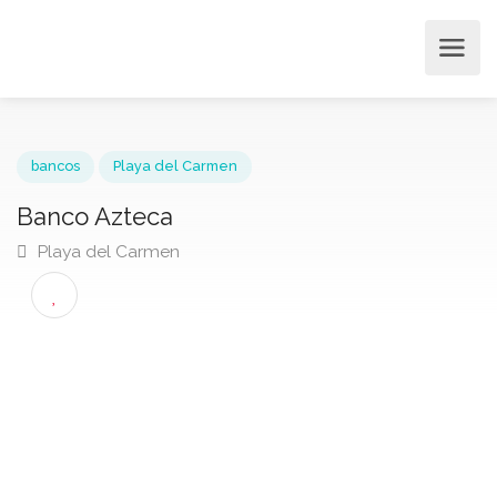
bancos
Playa del Carmen
Banco Azteca
Playa del Carmen