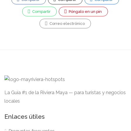
Compartir
Póngalo en un pin
Correo electrónico
La Guía #1 de la Riviera Maya — para turistas y negocios
locales
Enlaces útiles