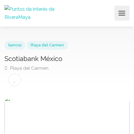
bancos
Playa del Carmen
Scotiabank México
Playa del Carmen