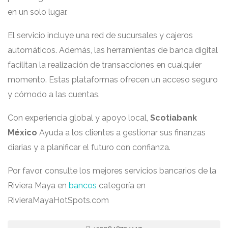
en un solo lugar.
El servicio incluye una red de sucursales y cajeros
automáticos. Además, las herramientas de banca digital
facilitan la realización de transacciones en cualquier
momento. Estas plataformas ofrecen un acceso seguro
y cómodo a las cuentas.
Con experiencia global y apoyo local,
Scotiabank
México
Ayuda a los clientes a gestionar sus finanzas
diarias y a planificar el futuro con confianza.
Por favor, consulte los mejores servicios bancarios de la
Riviera Maya en
bancos
categoría en
RivieraMayaHotSpots.com