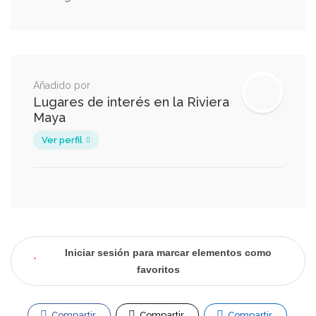
Añadido por
Lugares de interés en la Riviera
Maya
Ver perfil
Iniciar sesión para marcar elementos como
favoritos
Compartir
Compartir
Compartir