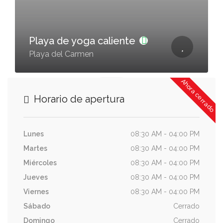
Playa de yoga caliente
Playa del Carmen
Ahora cerrado
Horario de apertura
Lunes
08:30 AM - 04:00 PM
Martes
08:30 AM - 04:00 PM
Miércoles
08:30 AM - 04:00 PM
Jueves
08:30 AM - 04:00 PM
Viernes
08:30 AM - 04:00 PM
Sábado
Cerrado
Domingo
Cerrado