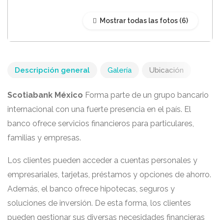
Mostrar todas las fotos
Descripción general
Galería
Ubicación
Scotiabank México
Forma parte de un grupo bancario
internacional con una fuerte presencia en el país. El
banco ofrece servicios financieros para particulares,
familias y empresas.
Los clientes pueden acceder a cuentas personales y
empresariales, tarjetas, préstamos y opciones de ahorro.
Además, el banco ofrece hipotecas, seguros y
soluciones de inversión. De esta forma, los clientes
pueden gestionar sus diversas necesidades financieras