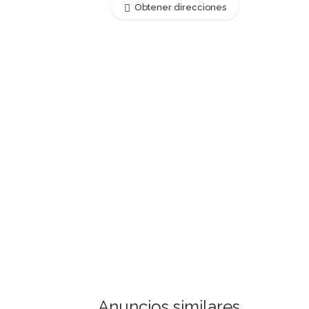
Obtener direcciones
Anuncios similares