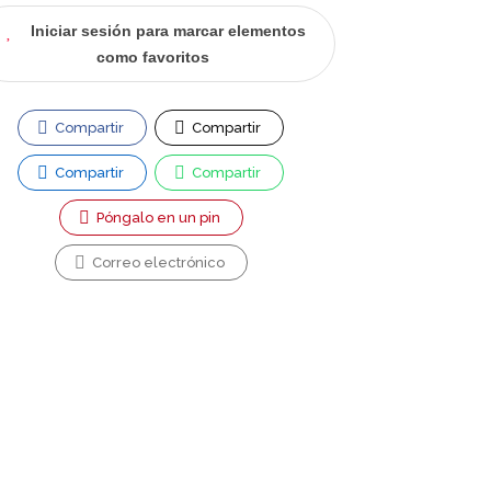
Iniciar sesión para marcar elementos
como favoritos
Compartir
Compartir
Compartir
Compartir
Póngalo en un pin
Correo electrónico