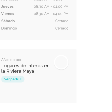
Jueves
08:30 AM - 04:00 PM
Viernes
08:30 AM - 04:00 PM
Sábado
Cerrado
Domingo
Cerrado
Añadido por
Lugares de interés en
la Riviera Maya
Ver perfil