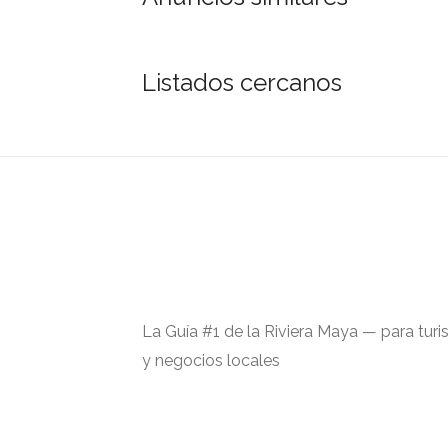
Listados cercanos
La Guía #1 de la Riviera Maya — para turi
y negocios locales