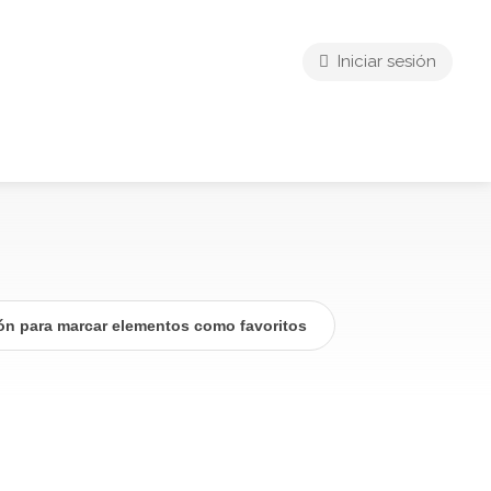
Iniciar sesión
ión para marcar elementos como favoritos