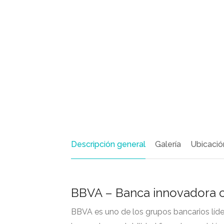
Descripción general
Galería
Ubicació
BBVA – Banca innovadora c
BBVA es uno de los grupos bancarios líder