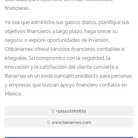
financieras.
Ya sea que administre sus gastos diarios, planifique sus
objetivos financieros a largo plazo, haga crecer su
negocio o explore oportunidades de inversión,
Citibanamex ofrece servicios financieros confiables e
integrales. Su compromiso con la seguridad, la
innovación y la satisfacción del cliente convierte a
Banamex en un socio bancario predilecto para personas
y empresas que buscan apoyo financiero confiable en
México.
+525512262639
www.banamex.com