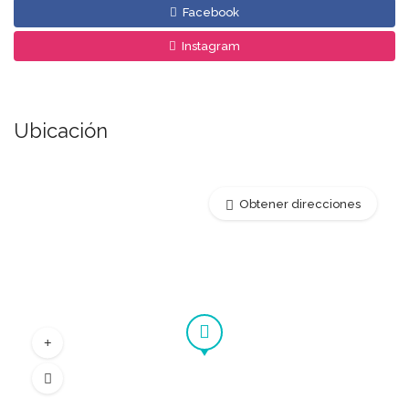
Facebook
Instagram
Ubicación
Obtener direcciones