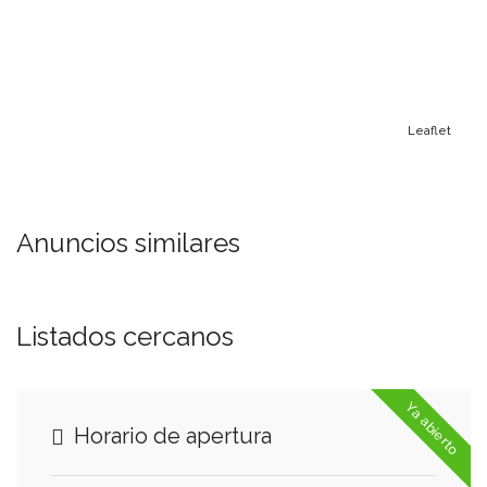
Leaflet
Anuncios similares
Listados cercanos
Ya abierto
Horario de apertura