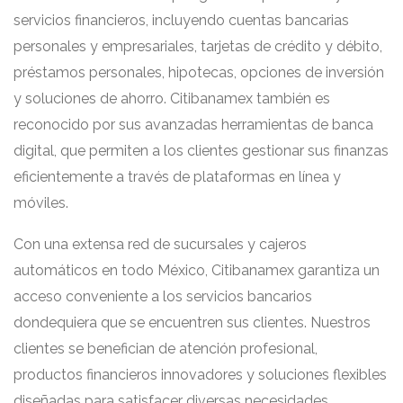
servicios financieros, incluyendo cuentas bancarias
personales y empresariales, tarjetas de crédito y débito,
préstamos personales, hipotecas, opciones de inversión
y soluciones de ahorro. Citibanamex también es
reconocido por sus avanzadas herramientas de banca
digital, que permiten a los clientes gestionar sus finanzas
eficientemente a través de plataformas en línea y
móviles.
Con una extensa red de sucursales y cajeros
automáticos en todo México, Citibanamex garantiza un
acceso conveniente a los servicios bancarios
dondequiera que se encuentren sus clientes. Nuestros
clientes se benefician de atención profesional,
productos financieros innovadores y soluciones flexibles
diseñadas para satisfacer diversas necesidades