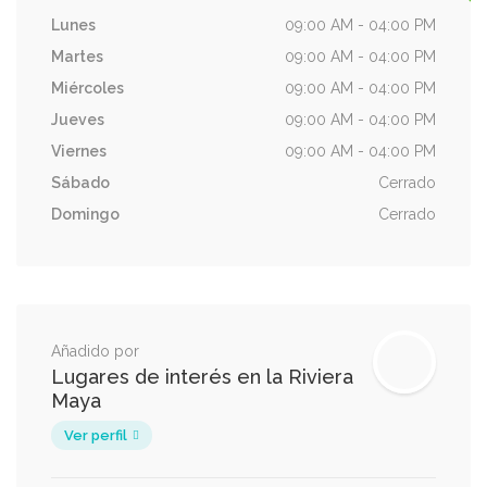
Lunes
09:00 AM - 04:00 PM
Martes
09:00 AM - 04:00 PM
Miércoles
09:00 AM - 04:00 PM
Jueves
09:00 AM - 04:00 PM
Viernes
09:00 AM - 04:00 PM
Sábado
Cerrado
Domingo
Cerrado
Añadido por
Lugares de interés en la Riviera
Maya
Ver perfil