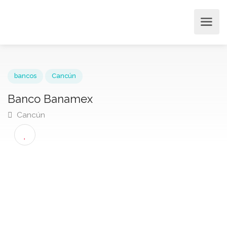
bancos
Cancún
Banco Banamex
Cancún