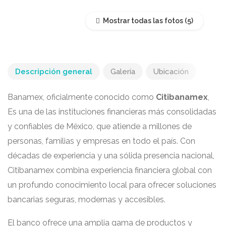
Mostrar todas las fotos
Descripción general
Galería
Ubicación
Banamex, oficialmente conocido como
Citibanamex
,
Es una de las instituciones financieras más consolidadas
y confiables de México, que atiende a millones de
personas, familias y empresas en todo el país. Con
décadas de experiencia y una sólida presencia nacional,
Citibanamex combina experiencia financiera global con
un profundo conocimiento local para ofrecer soluciones
bancarias seguras, modernas y accesibles.
El banco ofrece una amplia gama de productos y