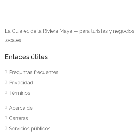
La Guía #1 de la Riviera Maya — para turistas y negocios
locales
Enlaces útiles
Preguntas frecuentes
Privacidad
Términos
Acerca de
Carreras
Servicios públicos