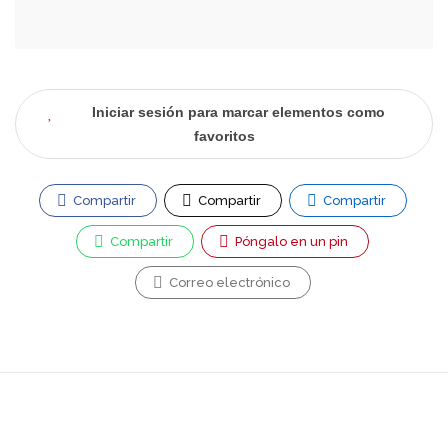
Iniciar sesión para marcar elementos como
favoritos
Compartir
Compartir
Compartir
Compartir
Póngalo en un pin
Correo electrónico