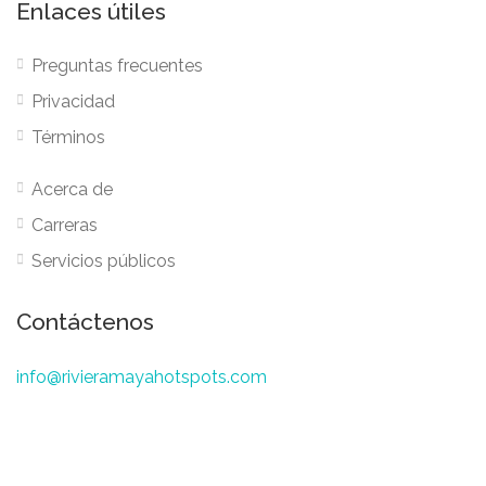
Enlaces útiles
Preguntas frecuentes
Privacidad
Términos
Acerca de
Carreras
Servicios públicos
Contáctenos
info@rivieramayahotspots.com