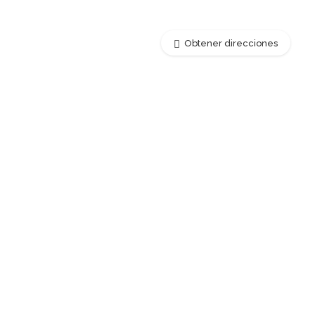
Obtener direcciones