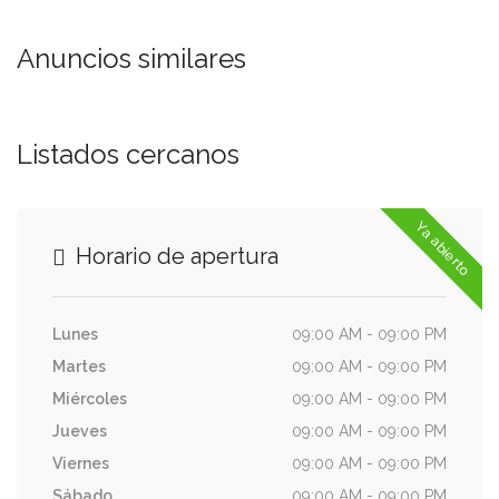
Anuncios similares
Listados cercanos
Ya abierto
Horario de apertura
Lunes
09:00 AM - 09:00 PM
Martes
09:00 AM - 09:00 PM
Miércoles
09:00 AM - 09:00 PM
Jueves
09:00 AM - 09:00 PM
Viernes
09:00 AM - 09:00 PM
Sábado
09:00 AM - 09:00 PM