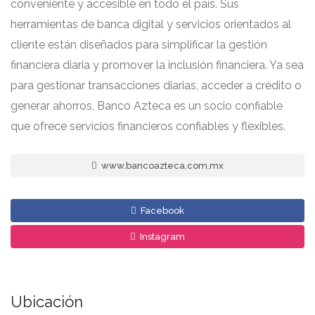
conveniente y accesible en todo el país. Sus
herramientas de banca digital y servicios orientados al
cliente están diseñados para simplificar la gestión
financiera diaria y promover la inclusión financiera. Ya sea
para gestionar transacciones diarias, acceder a crédito o
generar ahorros, Banco Azteca es un socio confiable
que ofrece servicios financieros confiables y flexibles.
www.bancoazteca.com.mx
Facebook
Instagram
Ubicación