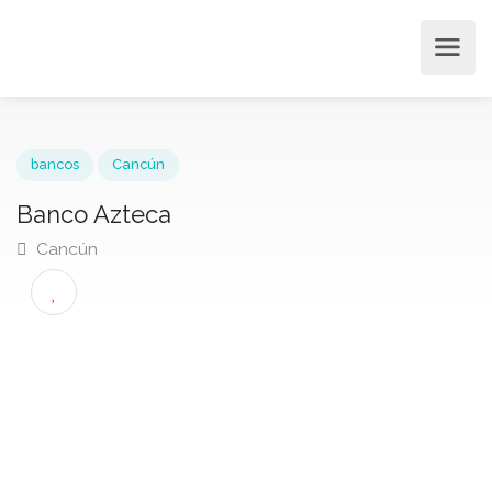
bancos
Cancún
Banco Azteca
Cancún