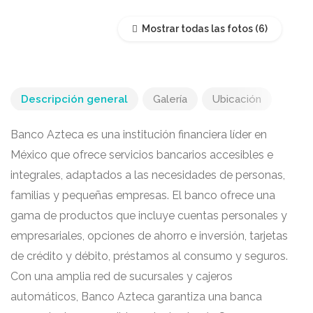
Mostrar todas las fotos
Descripción general
Galería
Ubicación
Banco Azteca es una institución financiera líder en
México que ofrece servicios bancarios accesibles e
integrales, adaptados a las necesidades de personas,
familias y pequeñas empresas. El banco ofrece una
gama de productos que incluye cuentas personales y
empresariales, opciones de ahorro e inversión, tarjetas
de crédito y débito, préstamos al consumo y seguros.
Con una amplia red de sucursales y cajeros
automáticos, Banco Azteca garantiza una banca