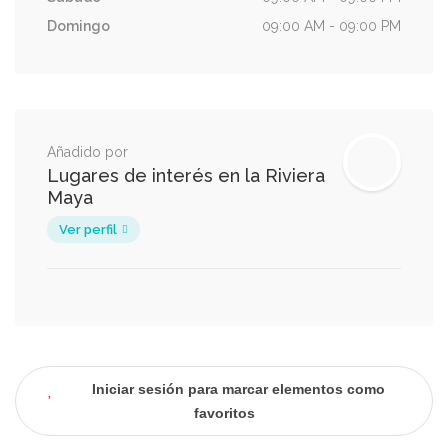
Domingo
09:00 AM - 09:00 PM
Añadido por
Lugares de interés en la Riviera
Maya
Ver perfil
Iniciar sesión para marcar elementos como
favoritos