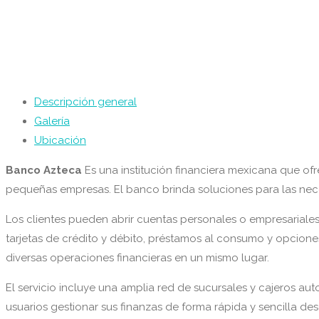
Descripción general
Galería
Ubicación
Banco Azteca
Es una institución financiera mexicana que ofr
pequeñas empresas. El banco brinda soluciones para las neces
Los clientes pueden abrir cuentas personales o empresariales
tarjetas de crédito y débito, préstamos al consumo y opcione
diversas operaciones financieras en un mismo lugar.
El servicio incluye una amplia red de sucursales y cajeros aut
usuarios gestionar sus finanzas de forma rápida y sencilla de