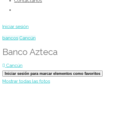
Contáctanos
Iniciar sesión
bancos
Cancún
Banco Azteca
Cancún
Iniciar sesión para marcar elementos como favoritos
Mostrar todas las fotos