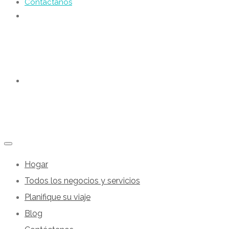
Contáctanos
Hogar
Todos los negocios y servicios
Planifique su viaje
Blog