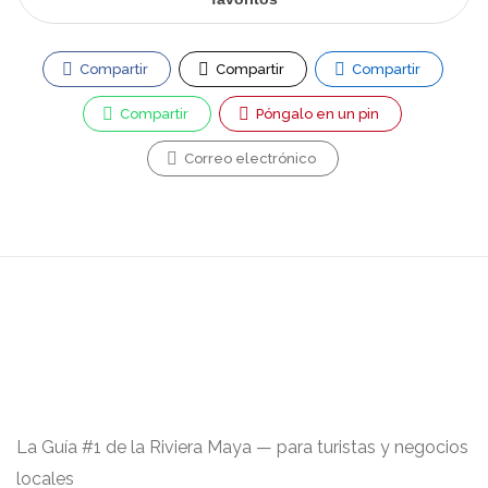
Compartir
Compartir
Compartir
Compartir
Póngalo en un pin
Correo electrónico
La Guía #1 de la Riviera Maya — para turistas y negocios
locales