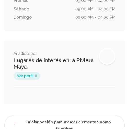
Viernes
09:00 AM - 04:00 PM
Sábado
09:00 AM - 04:00 PM
Domingo
09:00 AM - 04:00 PM
Añadido por
Lugares de interés en la Riviera
Maya
Ver perfil
Iniciar sesión para marcar elementos como
favoritos