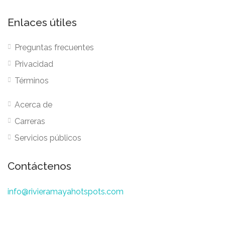
Enlaces útiles
Preguntas frecuentes
Privacidad
Términos
Acerca de
Carreras
Servicios públicos
Contáctenos
info@rivieramayahotspots.com