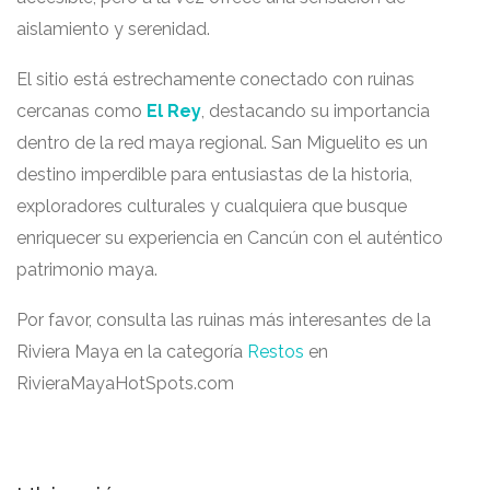
aislamiento y serenidad.
El sitio está estrechamente conectado con ruinas
cercanas como
El Rey
, destacando su importancia
dentro de la red maya regional. San Miguelito es un
destino imperdible para entusiastas de la historia,
exploradores culturales y cualquiera que busque
enriquecer su experiencia en Cancún con el auténtico
patrimonio maya.
Por favor, consulta las ruinas más interesantes de la
Riviera Maya en la categoría
Restos
en
RivieraMayaHotSpots.com