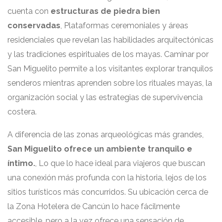
cuenta con
estructuras de piedra bien
conservadas
, Plataformas ceremoniales y áreas
residenciales que revelan las habilidades arquitectónicas
y las tradiciones espirituales de los mayas. Caminar por
San Miguelito permite a los visitantes explorar tranquilos
senderos mientras aprenden sobre los rituales mayas, la
organización social y las estrategias de supervivencia
costera.
A diferencia de las zonas arqueológicas más grandes,
San Miguelito ofrece un ambiente tranquilo e
íntimo.
, Lo que lo hace ideal para viajeros que buscan
una conexión más profunda con la historia, lejos de los
sitios turísticos más concurridos. Su ubicación cerca de
la Zona Hotelera de Cancún lo hace fácilmente
accesible, pero a la vez ofrece una sensación de