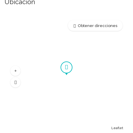
Ubicación
Obtener direcciones
Leaflet