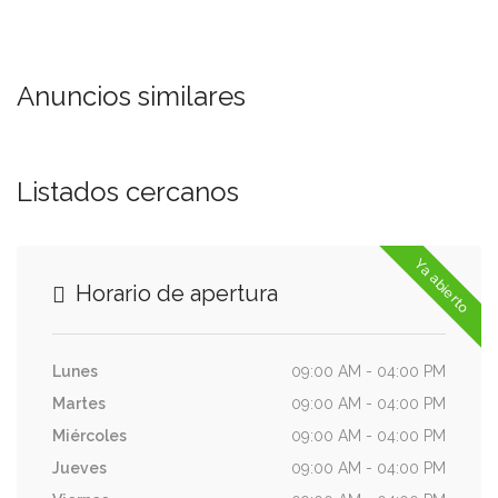
Anuncios similares
Listados cercanos
Ya abierto
Horario de apertura
Lunes
09:00 AM - 04:00 PM
Martes
09:00 AM - 04:00 PM
Miércoles
09:00 AM - 04:00 PM
Jueves
09:00 AM - 04:00 PM