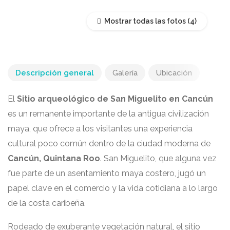
Mostrar todas las fotos
Descripción general
Galería
Ubicación
El
Sitio arqueológico de San Miguelito en Cancún
es un remanente importante de la antigua civilización
maya, que ofrece a los visitantes una experiencia
cultural poco común dentro de la ciudad moderna de
Cancún, Quintana Roo
. San Miguelito, que alguna vez
fue parte de un asentamiento maya costero, jugó un
papel clave en el comercio y la vida cotidiana a lo largo
de la costa caribeña.
Rodeado de exuberante vegetación natural, el sitio