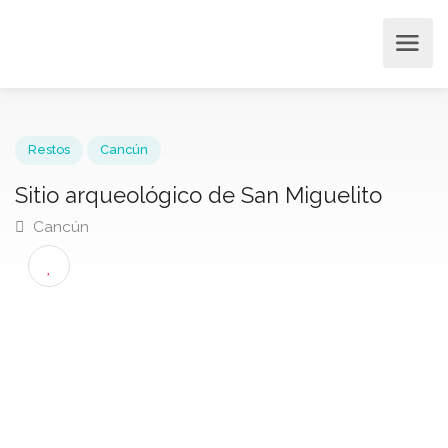
Restos
Cancún
Sitio arqueológico de San Miguelito
Cancún