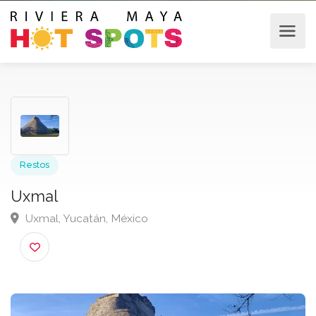
Restos
Uxmal
Uxmal, Yucatán, México