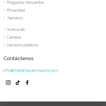
Preguntas frecuentes
Privacidad
Términos
Acerca de
Carreras
Servicios públicos
Contáctenos
info@rivieramayahotspots.com