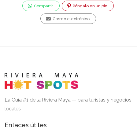
Compartir
Póngalo en un pin
Correo electrónico
La Guía #1 de la Riviera Maya — para turistas y negocios
locales
Enlaces útiles