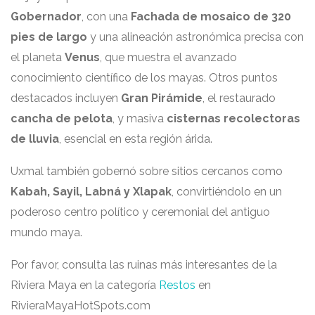
Gobernador
, con una
Fachada de mosaico de 320
pies de largo
y una alineación astronómica precisa con
el planeta
Venus
, que muestra el avanzado
conocimiento científico de los mayas. Otros puntos
destacados incluyen
Gran Pirámide
, el restaurado
cancha de pelota
, y masiva
cisternas recolectoras
de lluvia
, esencial en esta región árida.
Uxmal también gobernó sobre sitios cercanos como
Kabah, Sayil, Labná y Xlapak
, convirtiéndolo en un
poderoso centro político y ceremonial del antiguo
mundo maya.
Por favor, consulta las ruinas más interesantes de la
Riviera Maya en la categoría
Restos
en
RivieraMayaHotSpots.com