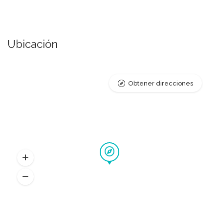
Ubicación
Obtener direcciones