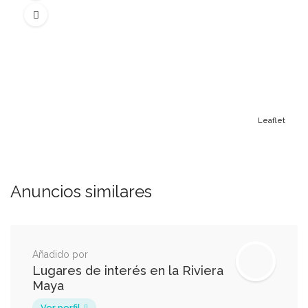
Leaflet
Anuncios similares
Añadido por
Lugares de interés en la Riviera
Maya
Ver perfil