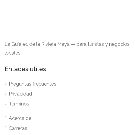
La Guía #1 de la Riviera Maya — para turistas y negocios
locales
Enlaces útiles
Preguntas frecuentes
Privacidad
Términos
Acerca de
Carreras