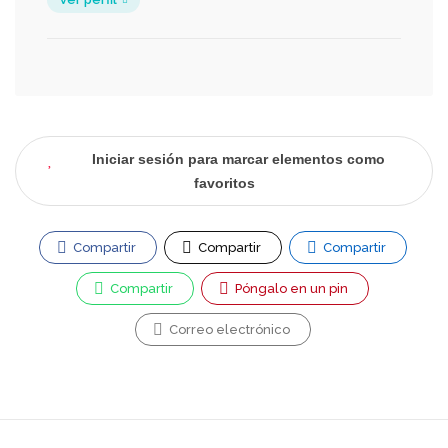
Iniciar sesión para marcar elementos como
favoritos
Compartir
Compartir
Compartir
Compartir
Póngalo en un pin
Correo electrónico