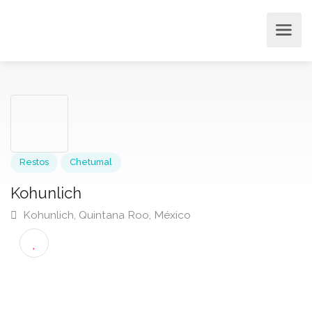
Restos
Chetumal
Kohunlich
Kohunlich, Quintana Roo, México