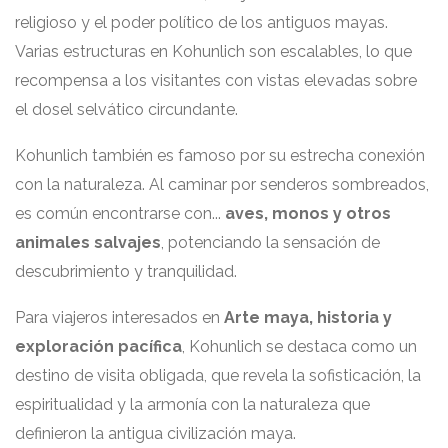
religioso y el poder político de los antiguos mayas.
Varias estructuras en Kohunlich son escalables, lo que
recompensa a los visitantes con vistas elevadas sobre
el dosel selvático circundante.
Kohunlich también es famoso por su estrecha conexión
con la naturaleza. Al caminar por senderos sombreados,
es común encontrarse con...
aves, monos y otros
animales salvajes
, potenciando la sensación de
descubrimiento y tranquilidad.
Para viajeros interesados en
Arte maya, historia y
exploración pacífica
, Kohunlich se destaca como un
destino de visita obligada, que revela la sofisticación, la
espiritualidad y la armonía con la naturaleza que
definieron la antigua civilización maya.