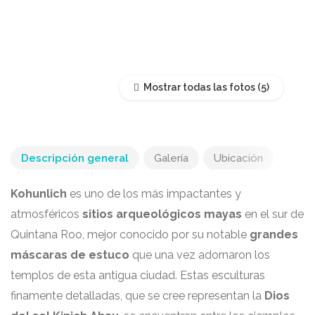
Mostrar todas las fotos
Descripción general
Galería
Ubicación
Kohunlich
es uno de los más impactantes y
atmosféricos
sitios arqueológicos mayas
en el sur de
Quintana Roo, mejor conocido por su notable
grandes
máscaras de estuco
que una vez adornaron los
templos de esta antigua ciudad. Estas esculturas
finamente detalladas, que se cree representan la
Dios