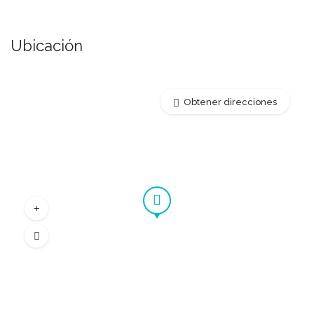
Ubicación
Obtener direcciones