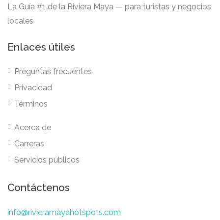
La Guía #1 de la Riviera Maya — para turistas y negocios
locales
Enlaces útiles
Preguntas frecuentes
Privacidad
Términos
Acerca de
Carreras
Servicios públicos
Contáctenos
info@rivieramayahotspots.com