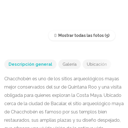
Mostrar todas las fotos
Descripción general
Galería
Ubicación
Chacchobén es uno de los sitios arqueológicos mayas
mejor conservados del sur de Quintana Roo y una visita
obligada para quienes exploran la Costa Maya. Ubicado
cerca de la ciudad de Bacalar, el sitio arqueológico maya
de Chacchobén es famoso por sus templos bien
restaurados, sus amplias plazas y su diseño despejado,