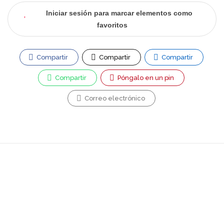
Iniciar sesión para marcar elementos como
favoritos
Compartir
Compartir
Compartir
Compartir
Póngalo en un pin
Correo electrónico