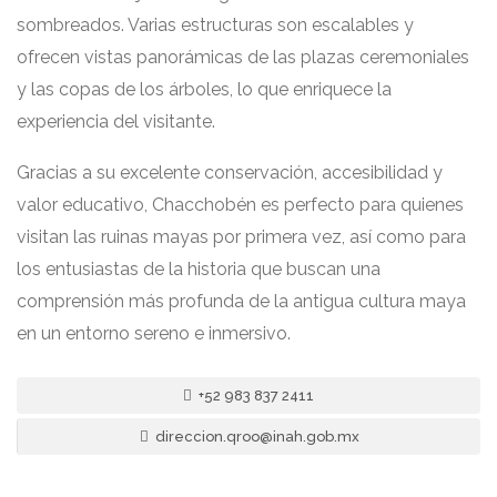
sombreados. Varias estructuras son escalables y
ofrecen vistas panorámicas de las plazas ceremoniales
y las copas de los árboles, lo que enriquece la
experiencia del visitante.
Gracias a su excelente conservación, accesibilidad y
valor educativo, Chacchobén es perfecto para quienes
visitan las ruinas mayas por primera vez, así como para
los entusiastas de la historia que buscan una
comprensión más profunda de la antigua cultura maya
en un entorno sereno e inmersivo.
+52 983 837 2411
direccion.qroo@inah.gob.mx