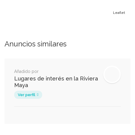
Leaflet
Anuncios similares
Añadido por
Lugares de interés en la Riviera
Maya
Ver perfil