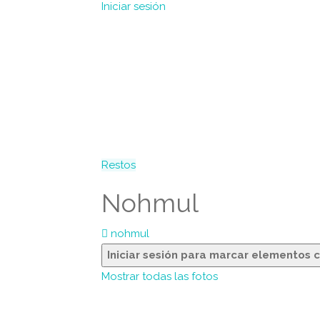
Iniciar sesión
Restos
Nohmul
nohmul
Iniciar sesión para marcar elementos 
Mostrar todas las fotos