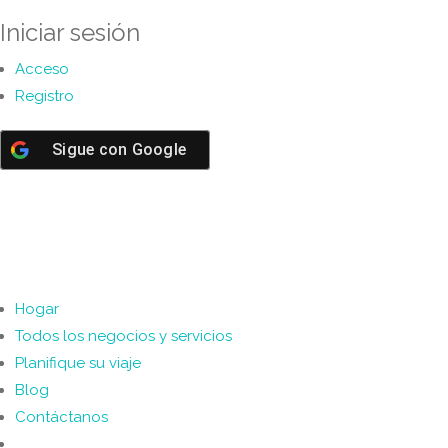
Iniciar sesión
Acceso
Registro
Sigue con
Google
Hogar
Todos los negocios y servicios
Planifique su viaje
Blog
Contáctanos