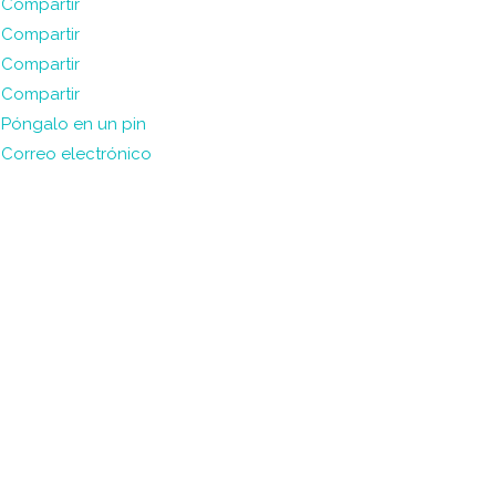
Compartir
Compartir
Compartir
Compartir
Póngalo en un pin
Correo electrónico