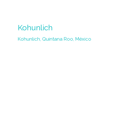
Kohunlich
Kohunlich, Quintana Roo, México