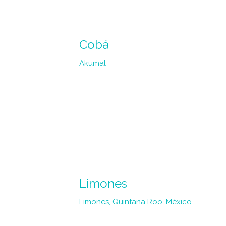
Cobá
Akumal
Limones
Limones, Quintana Roo, México