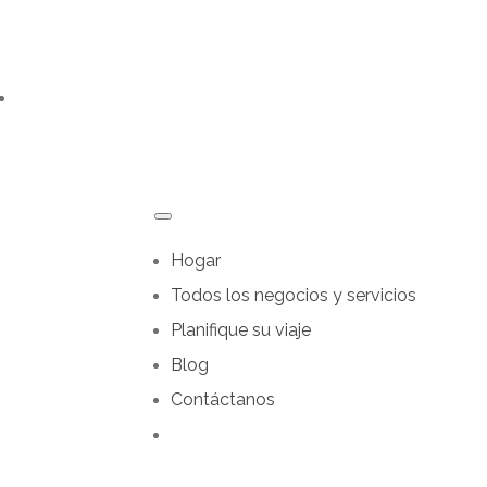
Hogar
Todos los negocios y servicios
Planifique su viaje
Blog
Contáctanos