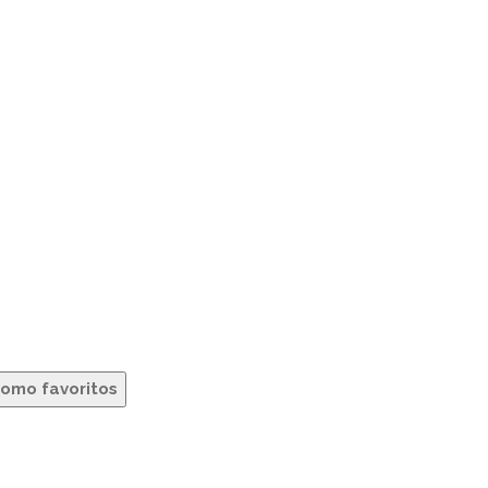
como favoritos