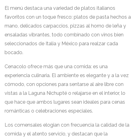
El menú destaca una variedad de platos italianos
favoritos con un toque fresco: platos de pasta hechos a
mano, delicados carpaccios, pizzas al horno de leña y
ensaladas vibrantes, todo combinado con vinos bien
seleccionados de Italia y México para realzar cada
bocado.
Cenacolo ofrece más que una comida: es una
experiencia culinaria. El ambiente es elegante y a la vez
cómodo, con opciones para sentarse al aire libre con
vistas a la Laguna Nichupté o relajarse en el interior, lo
que hace que ambos lugares sean ideales para cenas
románticas o celebraciones especiales.
Los comensales elogian con frecuencia la calidad de la
comida y el atento servicio, y destacan que la