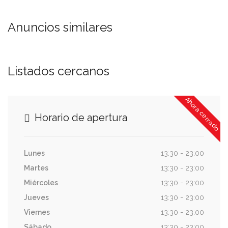
Anuncios similares
Listados cercanos
Ahora cerrado
Horario de apertura
Lunes
13:30 - 23:00
Martes
13:30 - 23:00
Miércoles
13:30 - 23:00
Jueves
13:30 - 23:00
Viernes
13:30 - 23:00
Sábado
13:30 - 23:00