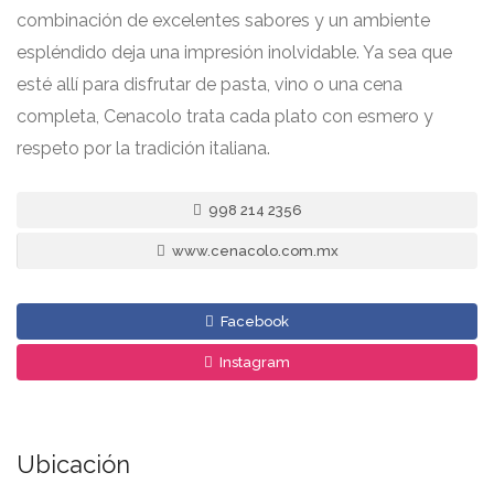
combinación de excelentes sabores y un ambiente
espléndido deja una impresión inolvidable. Ya sea que
esté allí para disfrutar de pasta, vino o una cena
completa, Cenacolo trata cada plato con esmero y
respeto por la tradición italiana.
998 214 2356
www.cenacolo.com.mx
Facebook
Instagram
Ubicación