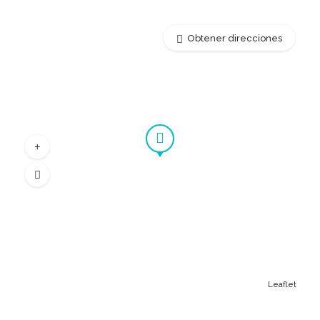
Obtener direcciones
Leaflet