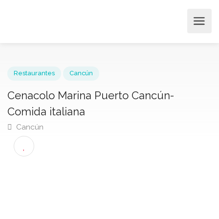
Restaurantes
Cancún
Cenacolo Marina Puerto Cancún-
Comida italiana
Cancún