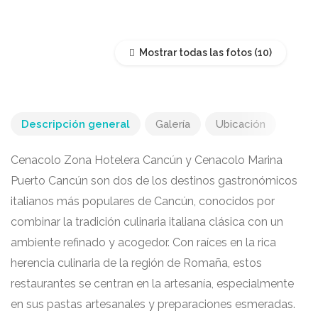
Mostrar todas las fotos
Descripción general
Galería
Ubicación
Cenacolo Zona Hotelera Cancún y Cenacolo Marina
Puerto Cancún son dos de los destinos gastronómicos
italianos más populares de Cancún, conocidos por
combinar la tradición culinaria italiana clásica con un
ambiente refinado y acogedor. Con raíces en la rica
herencia culinaria de la región de Romaña, estos
restaurantes se centran en la artesanía, especialmente
en sus pastas artesanales y preparaciones esmeradas.