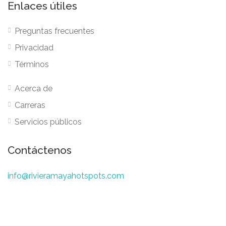
Enlaces útiles
Preguntas frecuentes
Privacidad
Términos
Acerca de
Carreras
Servicios públicos
Contáctenos
info@rivieramayahotspots.com