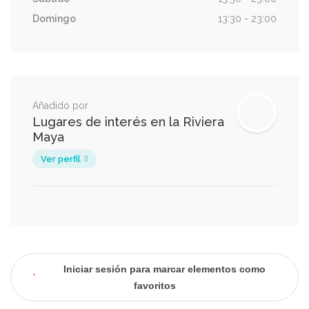
Domingo
13:30 - 23:00
Añadido por
Lugares de interés en la Riviera
Maya
Ver perfil
Iniciar sesión para marcar elementos como
favoritos