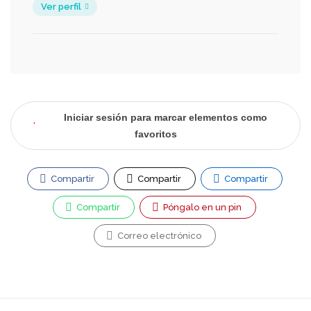
Ver perfil
Iniciar sesión para marcar elementos como
favoritos
Compartir
Compartir
Compartir
Compartir
Póngalo en un pin
Correo electrónico