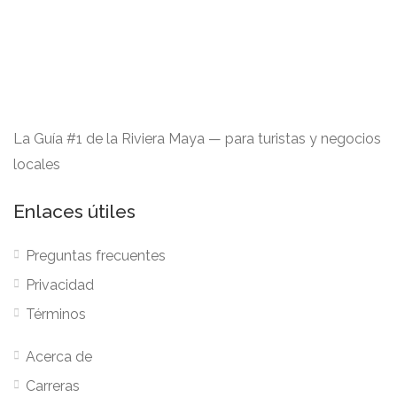
La Guía #1 de la Riviera Maya — para turistas y negocios
locales
Enlaces útiles
Preguntas frecuentes
Privacidad
Términos
Acerca de
Carreras