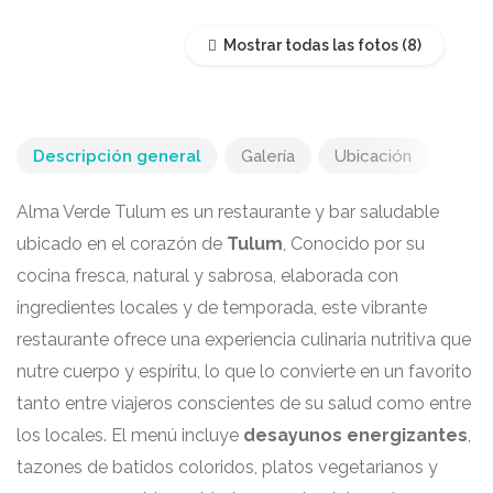
Mostrar todas las fotos
Descripción general
Galería
Ubicación
Alma Verde Tulum es un restaurante y bar saludable
ubicado en el corazón de
Tulum
, Conocido por su
cocina fresca, natural y sabrosa, elaborada con
ingredientes locales y de temporada, este vibrante
restaurante ofrece una experiencia culinaria nutritiva que
nutre cuerpo y espíritu, lo que lo convierte en un favorito
tanto entre viajeros conscientes de su salud como entre
los locales. El menú incluye
desayunos energizantes
,
tazones de batidos coloridos, platos vegetarianos y