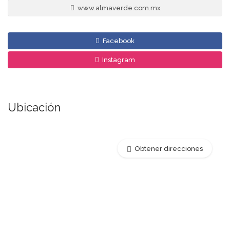
www.almaverde.com.mx
Facebook
Instagram
Ubicación
Obtener direcciones