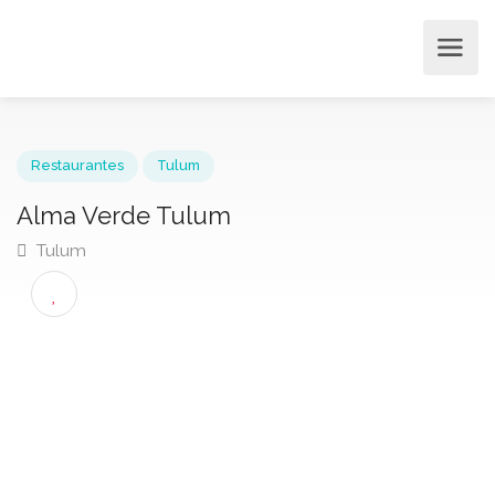
Restaurantes
Tulum
Alma Verde Tulum
Tulum