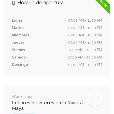
Ya abierto
Horario de apertura
Lunes
07:00 AM - 11:00 PM
Martes
07:00 AM - 11:00 PM
Miércoles
07:00 AM - 11:00 PM
Jueves
07:00 AM - 11:00 PM
Viernes
07:00 AM - 10:00 PM
Sábado
07:00 AM - 10:00 PM
Domingo
07:00 AM - 11:00 PM
Añadido por
Lugares de interés en la Riviera
Maya