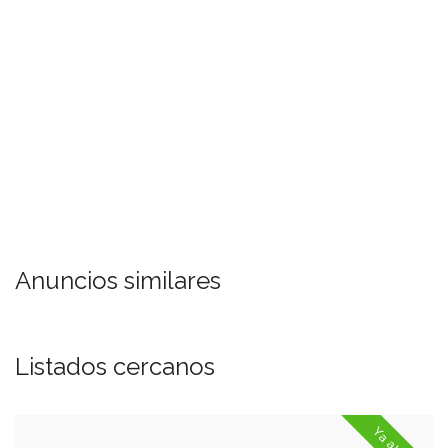
Anuncios similares
Listados cercanos