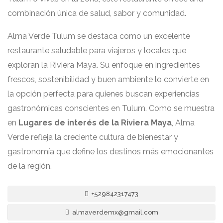
combinación única de salud, sabor y comunidad.
Alma Verde Tulum se destaca como un excelente
restaurante saludable para viajeros y locales que
exploran la Riviera Maya. Su enfoque en ingredientes
frescos, sostenibilidad y buen ambiente lo convierte en
la opción perfecta para quienes buscan experiencias
gastronómicas conscientes en Tulum. Como se muestra
en
Lugares de interés de la Riviera Maya
, Alma
Verde refleja la creciente cultura de bienestar y
gastronomía que define los destinos más emocionantes
de la región.
+529842317473
almaverdemx@gmail.com