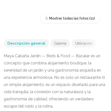
Mostrar todas las fotos
Descripción general
Galería
Ubicación
Maya Cabaña Jardín — Beds & Food — Bacalar es un
concepto que combina alojamiento boutique, la
serenidad de un jardín y una gastronomía exquisita en
una experiencia armoniosa. No es solo un restaurante ni
un simple alojamiento: es un espacio diseñado para una
vida tranquila, la conexión con la naturaleza y la
gastronomía de calidad, ofreciendo un verdadero
escape del ruido y la rutina.