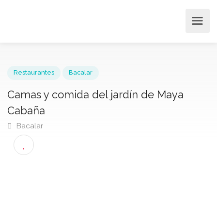
Restaurantes
Bacalar
Camas y comida del jardín de Maya
Cabaña
Bacalar