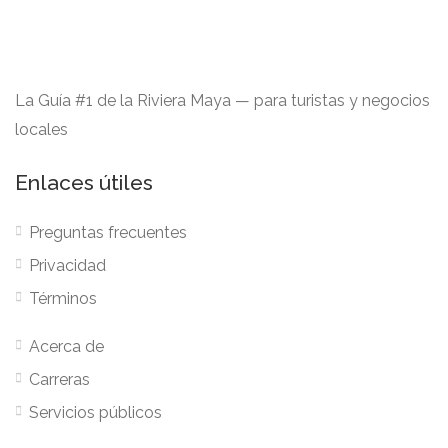
La Guía #1 de la Riviera Maya — para turistas y negocios
locales
Enlaces útiles
Preguntas frecuentes
Privacidad
Términos
Acerca de
Carreras
Servicios públicos