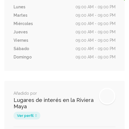
Lunes
09:00 AM - 09:00 PM
Martes
09:00 AM - 09:00 PM
Miércoles
09:00 AM - 09:00 PM
Jueves
09:00 AM - 09:00 PM
Viernes
09:00 AM - 09:00 PM
Sábado
09:00 AM - 09:00 PM
Domingo
09:00 AM - 09:00 PM
Añadido por
Lugares de interés en la Riviera
Maya
Ver perfil