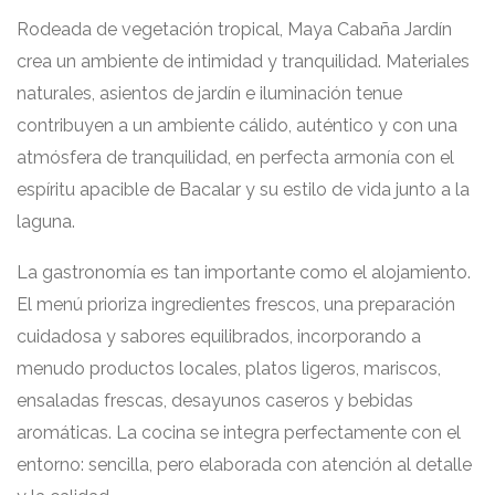
Rodeada de vegetación tropical, Maya Cabaña Jardín
crea un ambiente de intimidad y tranquilidad. Materiales
naturales, asientos de jardín e iluminación tenue
contribuyen a un ambiente cálido, auténtico y con una
atmósfera de tranquilidad, en perfecta armonía con el
espíritu apacible de Bacalar y su estilo de vida junto a la
laguna.
La gastronomía es tan importante como el alojamiento.
El menú prioriza ingredientes frescos, una preparación
cuidadosa y sabores equilibrados, incorporando a
menudo productos locales, platos ligeros, mariscos,
ensaladas frescas, desayunos caseros y bebidas
aromáticas. La cocina se integra perfectamente con el
entorno: sencilla, pero elaborada con atención al detalle