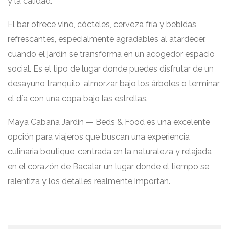
y la calidad.
El bar ofrece vino, cócteles, cerveza fría y bebidas
refrescantes, especialmente agradables al atardecer,
cuando el jardín se transforma en un acogedor espacio
social. Es el tipo de lugar donde puedes disfrutar de un
desayuno tranquilo, almorzar bajo los árboles o terminar
el día con una copa bajo las estrellas.
Maya Cabaña Jardín — Beds & Food es una excelente
opción para viajeros que buscan una experiencia
culinaria boutique, centrada en la naturaleza y relajada
en el corazón de Bacalar, un lugar donde el tiempo se
ralentiza y los detalles realmente importan.