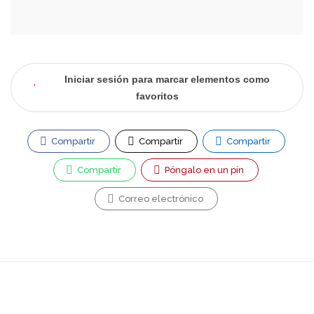
Iniciar sesión para marcar elementos como
favoritos
Compartir
Compartir
Compartir
Compartir
Póngalo en un pin
Correo electrónico