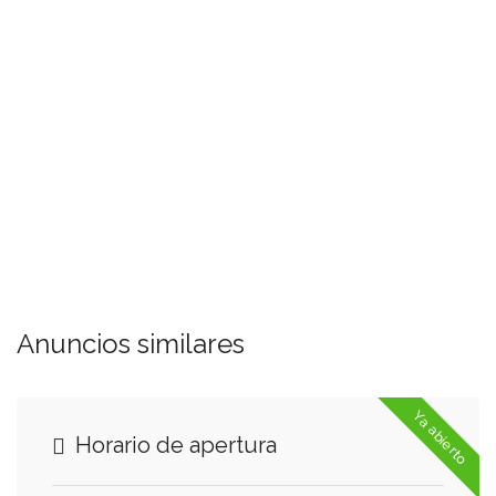
Anuncios similares
Ya abierto
Horario de apertura