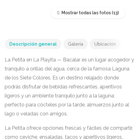
Mostrar todas las fotos
Descripción general
Galería
Ubicación
La Petita en La Playita — Bacalar es un lugar acogedor y
tranquilo a orillas del agua, cerca de la famosa Laguna
de los Siete Colores. Es un destino relajado donde
podrás disfrutar de bebidas refrescantes, aperitivos
ligeros y un ambiente tranquilo junto a la laguna;
perfecto para cócteles por la tarde, almuerzos junto al
lago o veladas con amigos.
La Petita ofrece opciones frescas y fáciles de compartir,
como ceviche, ensaladas, tacos y aperitivos ligeros,