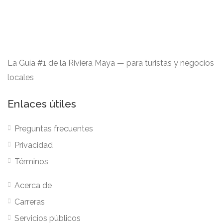
La Guía #1 de la Riviera Maya — para turistas y negocios
locales
Enlaces útiles
Preguntas frecuentes
Privacidad
Términos
Acerca de
Carreras
Servicios públicos