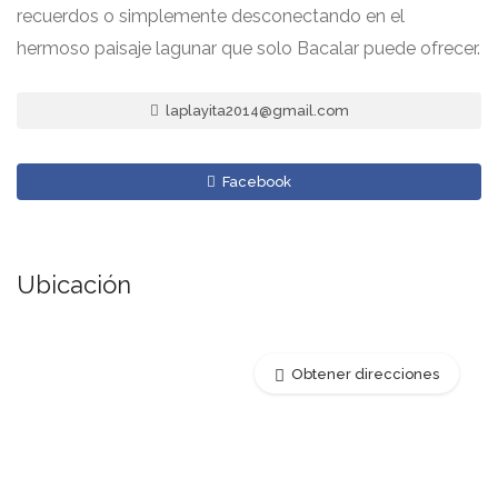
recuerdos o simplemente desconectando en el
hermoso paisaje lagunar que solo Bacalar puede ofrecer.
laplayita2014@gmail.com
Facebook
Ubicación
Obtener direcciones