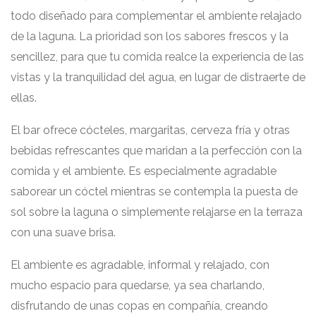
todo diseñado para complementar el ambiente relajado
de la laguna. La prioridad son los sabores frescos y la
sencillez, para que tu comida realce la experiencia de las
vistas y la tranquilidad del agua, en lugar de distraerte de
ellas.
El bar ofrece cócteles, margaritas, cerveza fría y otras
bebidas refrescantes que maridan a la perfección con la
comida y el ambiente. Es especialmente agradable
saborear un cóctel mientras se contempla la puesta de
sol sobre la laguna o simplemente relajarse en la terraza
con una suave brisa.
El ambiente es agradable, informal y relajado, con
mucho espacio para quedarse, ya sea charlando,
disfrutando de unas copas en compañía, creando