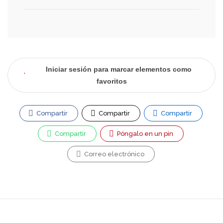
Iniciar sesión para marcar elementos como
favoritos
Compartir
Compartir
Compartir
Compartir
Póngalo en un pin
Correo electrónico