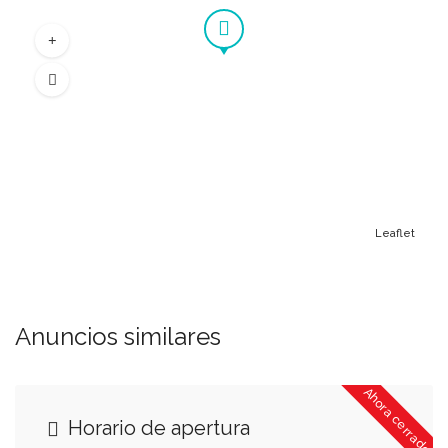
Leaflet
Anuncios similares
Ahora cerrado
Horario de apertura