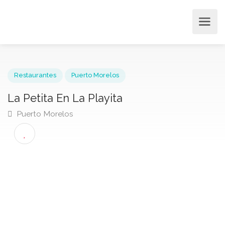
Restaurantes
Puerto Morelos
La Petita En La Playita
Puerto Morelos