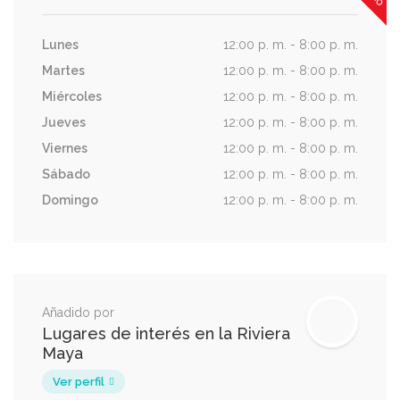
Lunes
12:00 p. m. - 8:00 p. m.
Martes
12:00 p. m. - 8:00 p. m.
Miércoles
12:00 p. m. - 8:00 p. m.
Jueves
12:00 p. m. - 8:00 p. m.
Viernes
12:00 p. m. - 8:00 p. m.
Sábado
12:00 p. m. - 8:00 p. m.
Domingo
12:00 p. m. - 8:00 p. m.
Añadido por
Lugares de interés en la Riviera
Maya
Ver perfil