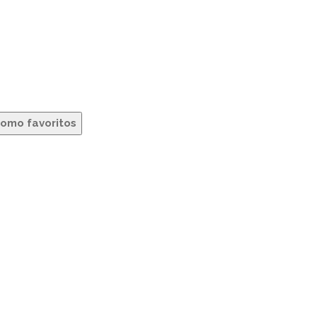
como favoritos