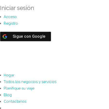
Iniciar sesión
Acceso
Registro
Sigue con
Google
Hogar
Todos los negocios y servicios
Planifique su viaje
Blog
Contáctanos