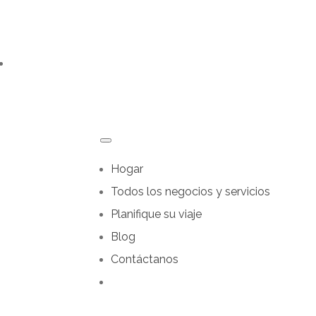
Hogar
Todos los negocios y servicios
Planifique su viaje
Blog
Contáctanos