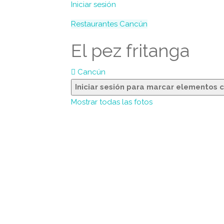
Iniciar sesión
Restaurantes
Cancún
El pez fritanga
Cancún
Iniciar sesión para marcar elementos 
Mostrar todas las fotos