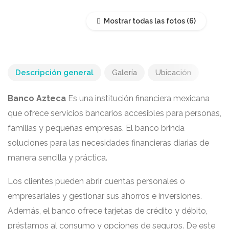
Mostrar todas las fotos
Descripción general
Galería
Ubicación
Banco Azteca
Es una institución financiera mexicana
que ofrece servicios bancarios accesibles para personas,
familias y pequeñas empresas. El banco brinda
soluciones para las necesidades financieras diarias de
manera sencilla y práctica.
Los clientes pueden abrir cuentas personales o
empresariales y gestionar sus ahorros e inversiones.
Además, el banco ofrece tarjetas de crédito y débito,
préstamos al consumo y opciones de seguros. De este