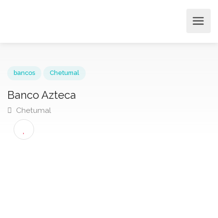
bancos
Chetumal
Banco Azteca
Chetumal