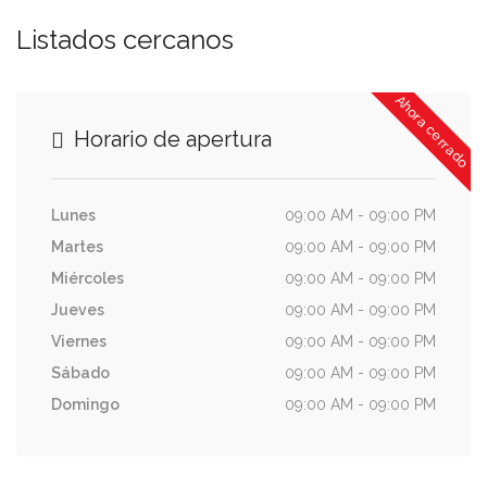
Listados cercanos
Ahora cerrado
Horario de apertura
Lunes
09:00 AM - 09:00 PM
Martes
09:00 AM - 09:00 PM
Miércoles
09:00 AM - 09:00 PM
Jueves
09:00 AM - 09:00 PM
Viernes
09:00 AM - 09:00 PM
Sábado
09:00 AM - 09:00 PM
Domingo
09:00 AM - 09:00 PM