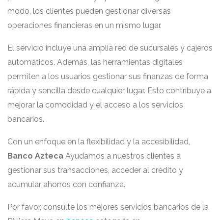
modo, los clientes pueden gestionar diversas
operaciones financieras en un mismo lugar.
El servicio incluye una amplia red de sucursales y cajeros
automáticos. Además, las herramientas digitales
permiten a los usuarios gestionar sus finanzas de forma
rápida y sencilla desde cualquier lugar. Esto contribuye a
mejorar la comodidad y el acceso a los servicios
bancarios.
Con un enfoque en la flexibilidad y la accesibilidad,
Banco Azteca
Ayudamos a nuestros clientes a
gestionar sus transacciones, acceder al crédito y
acumular ahorros con confianza.
Por favor, consulte los mejores servicios bancarios de la