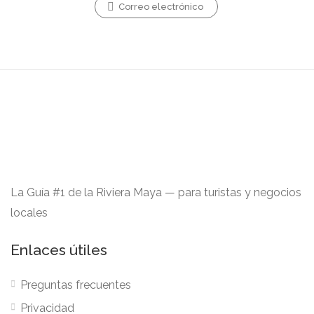
Correo electrónico
La Guía #1 de la Riviera Maya — para turistas y negocios
locales
Enlaces útiles
Preguntas frecuentes
Privacidad