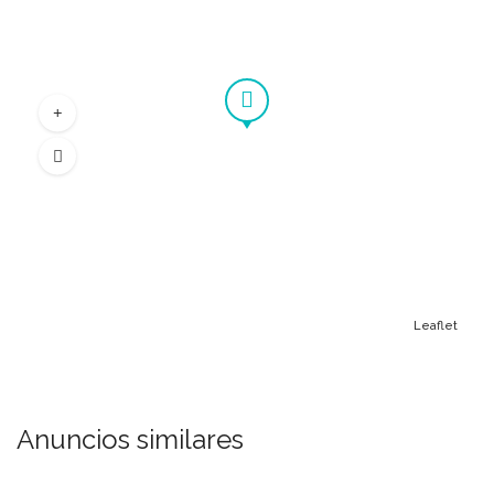
Leaflet
Anuncios similares