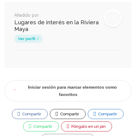
Añadido por
Lugares de interés en la Riviera
Maya
Ver perfil
Iniciar sesión para marcar elementos como
favoritos
Compartir
Compartir
Compartir
Compartir
Póngalo en un pin