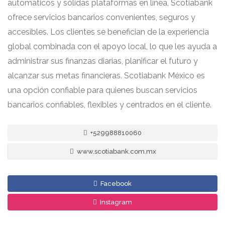
automáticos y sólidas plataformas en línea, Scotiabank
ofrece servicios bancarios convenientes, seguros y
accesibles. Los clientes se benefician de la experiencia
global combinada con el apoyo local, lo que les ayuda a
administrar sus finanzas diarias, planificar el futuro y
alcanzar sus metas financieras. Scotiabank México es
una opción confiable para quienes buscan servicios
bancarios confiables, flexibles y centrados en el cliente.
+529988810060
www.scotiabank.com.mx
Facebook
Instagram