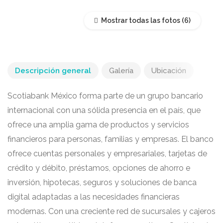
Mostrar todas las fotos
Descripción general
Galería
Ubicación
Scotiabank México forma parte de un grupo bancario
internacional con una sólida presencia en el país, que
ofrece una amplia gama de productos y servicios
financieros para personas, familias y empresas. El banco
ofrece cuentas personales y empresariales, tarjetas de
crédito y débito, préstamos, opciones de ahorro e
inversión, hipotecas, seguros y soluciones de banca
digital adaptadas a las necesidades financieras
modernas. Con una creciente red de sucursales y cajeros