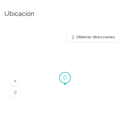
Ubicación
Obtener direcciones