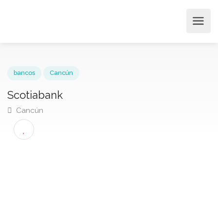
bancos
Cancún
Scotiabank
Cancún