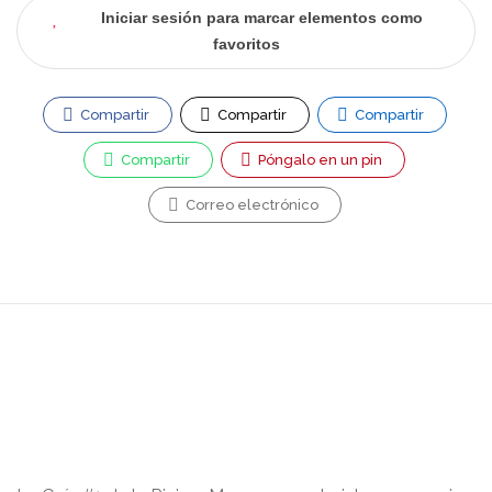
Iniciar sesión para marcar elementos como
favoritos
Compartir
Compartir
Compartir
Compartir
Póngalo en un pin
Correo electrónico