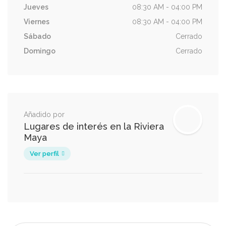
Jueves
08:30 AM - 04:00 PM
Viernes
08:30 AM - 04:00 PM
Sábado
Cerrado
Domingo
Cerrado
Añadido por
Lugares de interés en la Riviera
Maya
Ver perfil