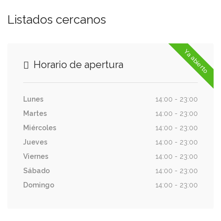
Listados cercanos
Ya abierto
Horario de apertura
Lunes
14:00 - 23:00
Martes
14:00 - 23:00
Miércoles
14:00 - 23:00
Jueves
14:00 - 23:00
Viernes
14:00 - 23:00
Sábado
14:00 - 23:00
Domingo
14:00 - 23:00