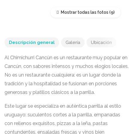
Mostrar todas las fotos
Descripción general
Galería
Ubicación
Al Chimichurri Cancún es un restaurante muy popular en
Cancún, con sabores intensos y muchos elogios locales.
No es un restaurante cualquiera: es un lugar donde la
tradición y la hospitalidad se fusionan en porciones
generosas y platillos clásicos a la parrilla.
Este lugar se especializa en auténtica parrilla al estilo
uruguayo: suculentos cortes a la parrilla, empanadas
con rellenos exquisitos, pizzas a la leña, pastas
contundentes, ensaladas frescas y vinos bien