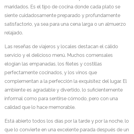
maridados. Es el tipo de cocina donde cada plato se
siente cuidadosamente preparado y profundamente
satisfactorio, ya sea para una cena larga o un almuerzo
relajado.
Las reseñas de viajeros y locales destacan el cálido
servicio y el delicioso menú. Muchos comensales
elogian las empanadas, los filetes y costillas
perfectamente cocinados, y los vinos que
complementan a la perfección la exquisitez del lugar. El
ambiente es agradable y divertido, lo suficientemente
informal como para sentirse cómodo, pero con una
calidad que lo hace memorable.
Está abierto todos los días por la tarde y por la noche, lo
que lo convierte en una excelente parada después de un