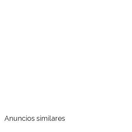
Anuncios similares