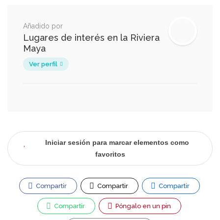
Añadido por
Lugares de interés en la Riviera
Maya
Ver perfil
Iniciar sesión para marcar elementos como
favoritos
Compartir
Compartir
Compartir
Compartir
Póngalo en un pin