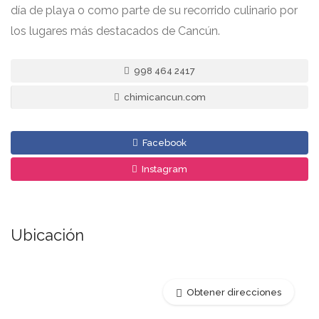
día de playa o como parte de su recorrido culinario por
los lugares más destacados de Cancún.
998 464 2417
chimicancun.com
Facebook
Instagram
Ubicación
Obtener direcciones