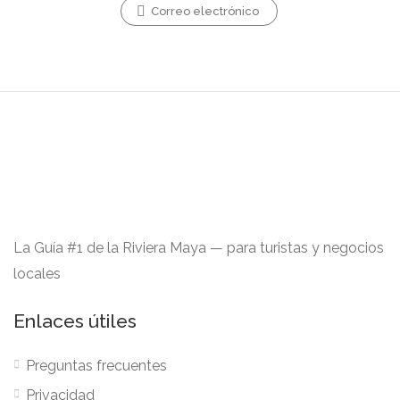
Correo electrónico
La Guía #1 de la Riviera Maya — para turistas y negocios
locales
Enlaces útiles
Preguntas frecuentes
Privacidad