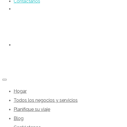
Contáctanos
Hogar
Todos los negocios y servicios
Planifique su viaje
Blog