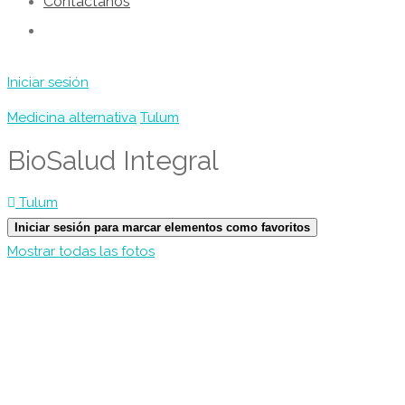
Contáctanos
Iniciar sesión
Medicina alternativa
Tulum
BioSalud Integral
Tulum
Iniciar sesión para marcar elementos como favoritos
Mostrar todas las fotos