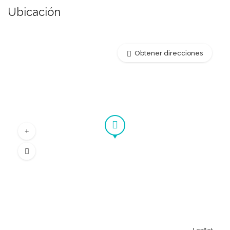
Ubicación
Obtener direcciones