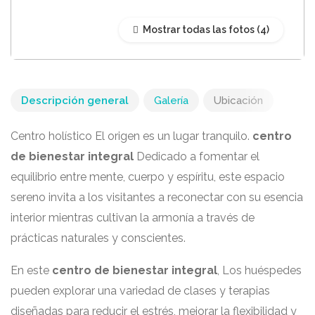
Mostrar todas las fotos
Descripción general
Galería
Ubicación
Centro holístico El origen es un lugar tranquilo.
centro
de bienestar integral
Dedicado a fomentar el
equilibrio entre mente, cuerpo y espíritu, este espacio
sereno invita a los visitantes a reconectar con su esencia
interior mientras cultivan la armonía a través de
prácticas naturales y conscientes.
En este
centro de bienestar integral
, Los huéspedes
pueden explorar una variedad de clases y terapias
diseñadas para reducir el estrés, mejorar la flexibilidad y