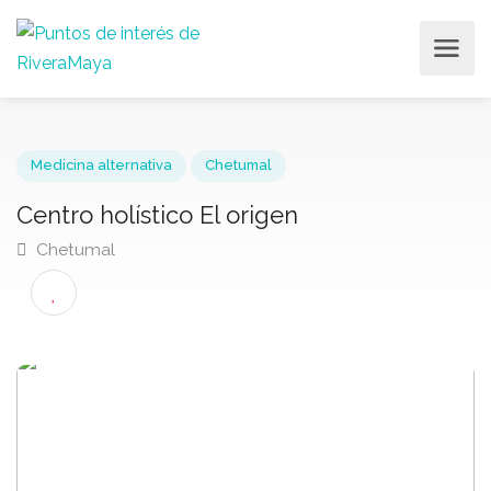
Medicina alternativa
Chetumal
Centro holístico El origen
Chetumal