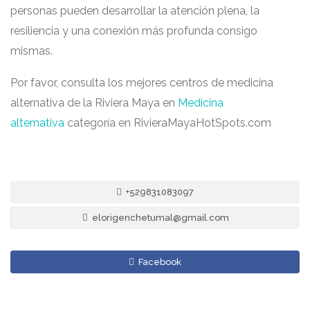
personas pueden desarrollar la atención plena, la
resiliencia y una conexión más profunda consigo
mismas.
Por favor, consulta los mejores centros de medicina
alternativa de la Riviera Maya en
Medicina
alternativa
categoría en RivieraMayaHotSpots.com
+529831083097
elorigenchetumal@gmail.com
Facebook