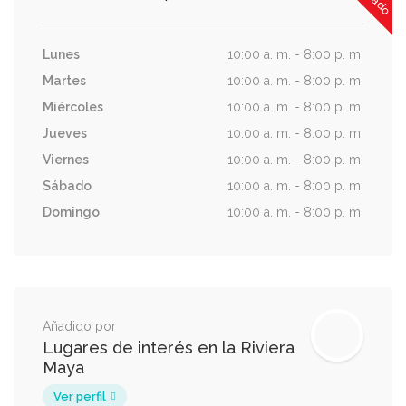
Lunes
10:00 a. m. - 8:00 p. m.
Martes
10:00 a. m. - 8:00 p. m.
Miércoles
10:00 a. m. - 8:00 p. m.
Jueves
10:00 a. m. - 8:00 p. m.
Viernes
10:00 a. m. - 8:00 p. m.
Sábado
10:00 a. m. - 8:00 p. m.
Domingo
10:00 a. m. - 8:00 p. m.
Añadido por
Lugares de interés en la Riviera
Maya
Ver perfil