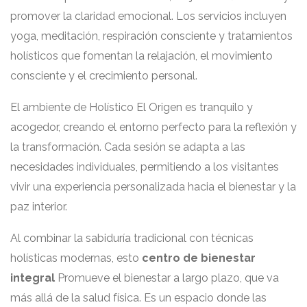
promover la claridad emocional. Los servicios incluyen
yoga, meditación, respiración consciente y tratamientos
holísticos que fomentan la relajación, el movimiento
consciente y el crecimiento personal.
El ambiente de Holístico El Origen es tranquilo y
acogedor, creando el entorno perfecto para la reflexión y
la transformación. Cada sesión se adapta a las
necesidades individuales, permitiendo a los visitantes
vivir una experiencia personalizada hacia el bienestar y la
paz interior.
Al combinar la sabiduría tradicional con técnicas
holísticas modernas, esto
centro de bienestar
integral
Promueve el bienestar a largo plazo, que va
más allá de la salud física. Es un espacio donde las