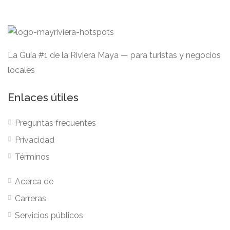
La Guía #1 de la Riviera Maya — para turistas y negocios
locales
Enlaces útiles
Preguntas frecuentes
Privacidad
Términos
Acerca de
Carreras
Servicios públicos