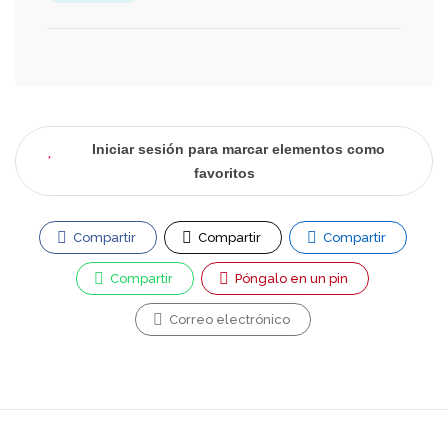
Iniciar sesión para marcar elementos como
favoritos
Compartir
Compartir
Compartir
Compartir
Póngalo en un pin
Correo electrónico