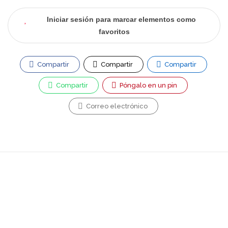
Iniciar sesión para marcar elementos como
favoritos
Compartir
Compartir
Compartir
Compartir
Póngalo en un pin
Correo electrónico