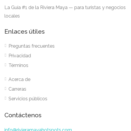
La Guía #1 de la Riviera Maya — para turistas y negocios
locales
Enlaces útiles
Preguntas frecuentes
Privacidad
Términos
Acerca de
Carreras
Servicios públicos
Contáctenos
info@rivieramayahotspots.com