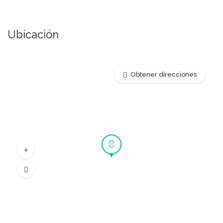
Ubicación
Obtener direcciones