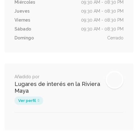
Miércoles
09:30 AM - 08:30 PM
Jueves
09:30 AM - 08:30 PM
Viernes
09:30 AM - 08:30 PM
Sábado
09:30 AM - 08:30 PM
Domingo
Cerrado
Añadido por
Lugares de interés en la Riviera
Maya
Ver perfil