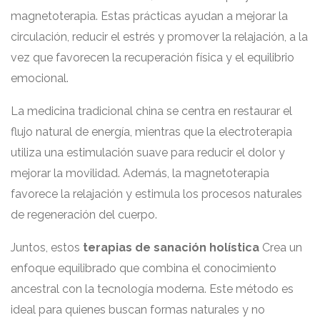
magnetoterapia. Estas prácticas ayudan a mejorar la
circulación, reducir el estrés y promover la relajación, a la
vez que favorecen la recuperación física y el equilibrio
emocional.
La medicina tradicional china se centra en restaurar el
flujo natural de energía, mientras que la electroterapia
utiliza una estimulación suave para reducir el dolor y
mejorar la movilidad. Además, la magnetoterapia
favorece la relajación y estimula los procesos naturales
de regeneración del cuerpo.
Juntos, estos
terapias de sanación holística
Crea un
enfoque equilibrado que combina el conocimiento
ancestral con la tecnología moderna. Este método es
ideal para quienes buscan formas naturales y no