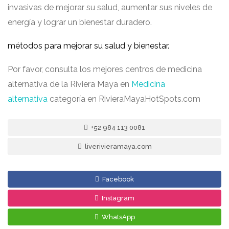
invasivas de mejorar su salud, aumentar sus niveles de
energía y lograr un bienestar duradero.
métodos para mejorar su salud y bienestar.
Por favor, consulta los mejores centros de medicina
alternativa de la Riviera Maya en
Medicina
alternativa
categoría en RivieraMayaHotSpots.com
+52 984 113 0081
liverivieramaya.com
Facebook
Instagram
WhatsApp