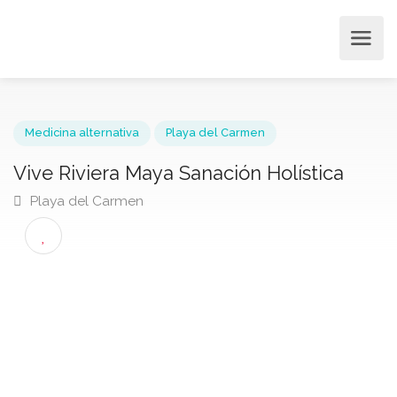
Medicina alternativa
Playa del Carmen
Vive Riviera Maya Sanación Holística
Playa del Carmen