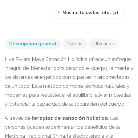
Mostrar todas las fotos
Descripción general
Galería
Ubicación
Live Riviera Maya Sanación Holística ofrece un enfoque
integral del bienestar, considerando el cuerpo, la mente y
los sistemas energéticos como partes interconectadas
de un todo. Este método combina técnicas naturales y
modernas para restablecer el equilibrio, aliviar molestias
y potenciar la capacidad de autocuración del cuerpo.
A través de
terapias de sanación holística
, Las
personas pueden experimentar los beneficios de la
Medicina Tradicional China, la electroterapia y la