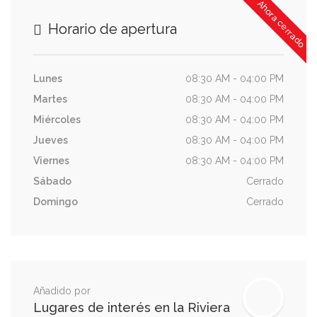
Ahora cerrado
Horario de apertura
Lunes
08:30 AM - 04:00 PM
Martes
08:30 AM - 04:00 PM
Miércoles
08:30 AM - 04:00 PM
Jueves
08:30 AM - 04:00 PM
Viernes
08:30 AM - 04:00 PM
Sábado
Cerrado
Domingo
Cerrado
Añadido por
Lugares de interés en la Riviera