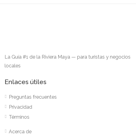
La Guía #1 de la Riviera Maya — para turistas y negocios
locales
Enlaces útiles
Preguntas frecuentes
Privacidad
Términos
Acerca de