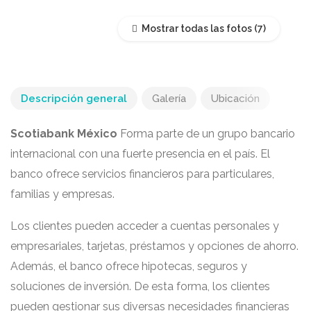
Mostrar todas las fotos
Descripción general
Galería
Ubicación
Scotiabank México
Forma parte de un grupo bancario
internacional con una fuerte presencia en el país. El
banco ofrece servicios financieros para particulares,
familias y empresas.
Los clientes pueden acceder a cuentas personales y
empresariales, tarjetas, préstamos y opciones de ahorro.
Además, el banco ofrece hipotecas, seguros y
soluciones de inversión. De esta forma, los clientes
pueden gestionar sus diversas necesidades financieras