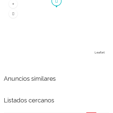
Leaflet
Anuncios similares
Listados cercanos