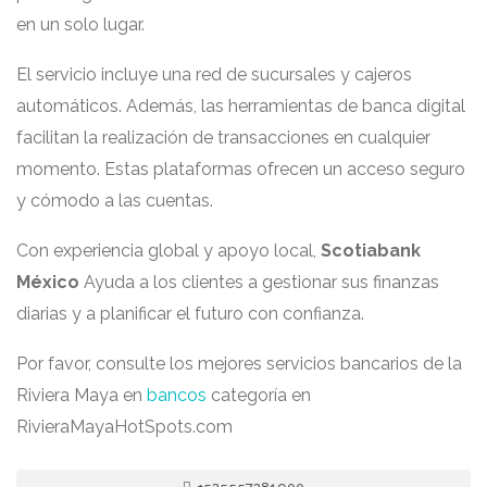
en un solo lugar.
El servicio incluye una red de sucursales y cajeros
automáticos. Además, las herramientas de banca digital
facilitan la realización de transacciones en cualquier
momento. Estas plataformas ofrecen un acceso seguro
y cómodo a las cuentas.
Con experiencia global y apoyo local,
Scotiabank
México
Ayuda a los clientes a gestionar sus finanzas
diarias y a planificar el futuro con confianza.
Por favor, consulte los mejores servicios bancarios de la
Riviera Maya en
bancos
categoría en
RivieraMayaHotSpots.com