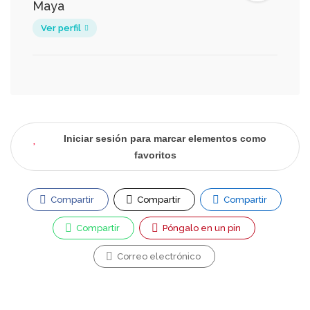
Maya
Ver perfil
Iniciar sesión para marcar elementos como
favoritos
Compartir
Compartir
Compartir
Compartir
Póngalo en un pin
Correo electrónico