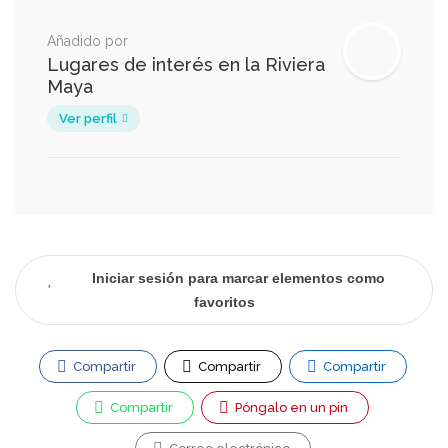
Añadido por
Lugares de interés en la Riviera
Maya
Ver perfil
Iniciar sesión para marcar elementos como
favoritos
Compartir
Compartir
Compartir
Compartir
Póngalo en un pin