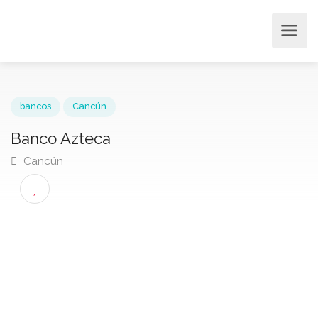
bancos
Cancún
Banco Azteca
Cancún