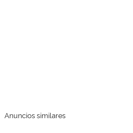
Anuncios similares