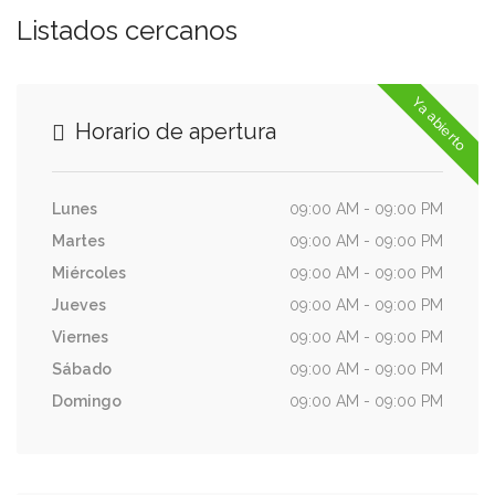
Listados cercanos
Ya abierto
Horario de apertura
Lunes
09:00 AM - 09:00 PM
Martes
09:00 AM - 09:00 PM
Miércoles
09:00 AM - 09:00 PM
Jueves
09:00 AM - 09:00 PM
Viernes
09:00 AM - 09:00 PM
Sábado
09:00 AM - 09:00 PM
Domingo
09:00 AM - 09:00 PM