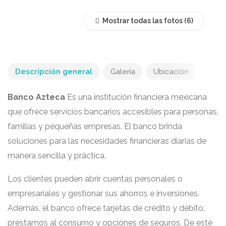
Mostrar todas las fotos
Descripción general
Galería
Ubicación
Banco Azteca
Es una institución financiera mexicana
que ofrece servicios bancarios accesibles para personas,
familias y pequeñas empresas. El banco brinda
soluciones para las necesidades financieras diarias de
manera sencilla y práctica.
Los clientes pueden abrir cuentas personales o
empresariales y gestionar sus ahorros e inversiones.
Además, el banco ofrece tarjetas de crédito y débito,
préstamos al consumo y opciones de seguros. De este