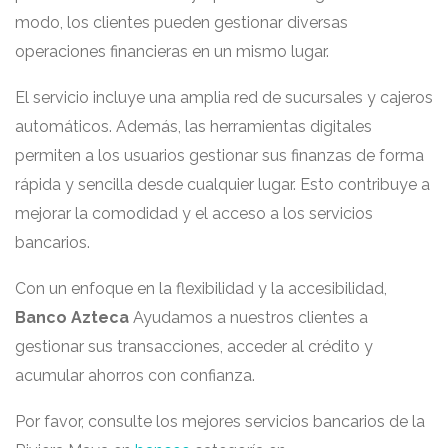
modo, los clientes pueden gestionar diversas
operaciones financieras en un mismo lugar.
El servicio incluye una amplia red de sucursales y cajeros
automáticos. Además, las herramientas digitales
permiten a los usuarios gestionar sus finanzas de forma
rápida y sencilla desde cualquier lugar. Esto contribuye a
mejorar la comodidad y el acceso a los servicios
bancarios.
Con un enfoque en la flexibilidad y la accesibilidad,
Banco Azteca
Ayudamos a nuestros clientes a
gestionar sus transacciones, acceder al crédito y
acumular ahorros con confianza.
Por favor, consulte los mejores servicios bancarios de la