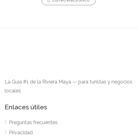
Correo electrónico
La Guía #1 de la Riviera Maya — para turistas y negocios
locales
Enlaces útiles
Preguntas frecuentes
Privacidad