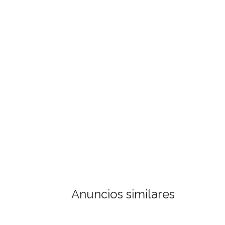
Anuncios similares