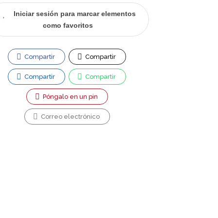
Iniciar sesión para marcar elementos
como favoritos
Compartir
Compartir
Compartir
Compartir
Póngalo en un pin
Correo electrónico