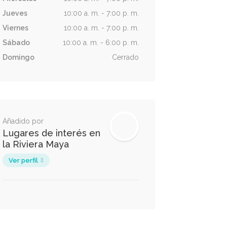
Jueves
10:00 a. m. - 7:00 p. m.
Viernes
10:00 a. m. - 7:00 p. m.
Sábado
10:00 a. m. - 6:00 p. m.
Domingo
Cerrado
Añadido por
Lugares de interés en
la Riviera Maya
Ver perfil