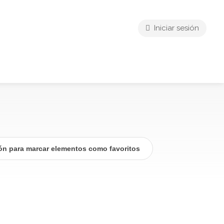
Iniciar sesión
ión para marcar elementos como favoritos