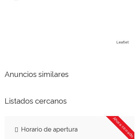
Leaflet
Anuncios similares
Listados cercanos
Ahora cerrado
Horario de apertura