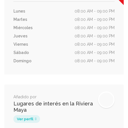
Lunes
08:00 AM - 09:00 PM
Martes
08:00 AM - 09:00 PM
Miércoles
08:00 AM - 09:00 PM
Jueves
08:00 AM - 09:00 PM
Viernes
08:00 AM - 09:00 PM
Sábado
08:00 AM - 09:00 PM
Domingo
08:00 AM - 09:00 PM
Añadido por
Lugares de interés en la Riviera
Maya
Ver perfil