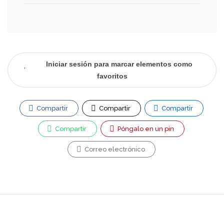
Iniciar sesión para marcar elementos como
favoritos
Compartir
Compartir
Compartir
Compartir
Póngalo en un pin
Correo electrónico