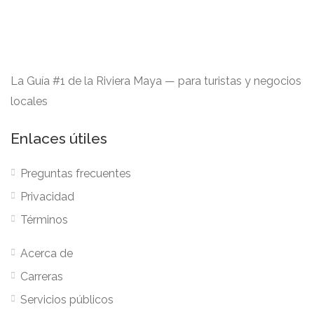
La Guía #1 de la Riviera Maya — para turistas y negocios
locales
Enlaces útiles
Preguntas frecuentes
Privacidad
Términos
Acerca de
Carreras
Servicios públicos