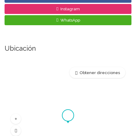
Instagram
WhatsApp
Ubicación
Obtener direcciones