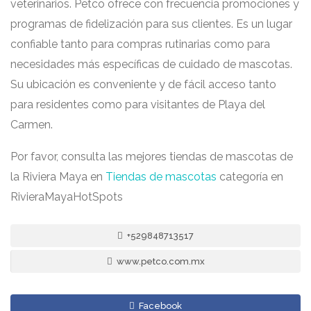
veterinarios. Petco ofrece con frecuencia promociones y
programas de fidelización para sus clientes. Es un lugar
confiable tanto para compras rutinarias como para
necesidades más específicas de cuidado de mascotas.
Su ubicación es conveniente y de fácil acceso tanto
para residentes como para visitantes de Playa del
Carmen.
Por favor, consulta las mejores tiendas de mascotas de
la Riviera Maya en
Tiendas de mascotas
categoría en
RivieraMayaHotSpots
+529848713517
www.petco.com.mx
Facebook