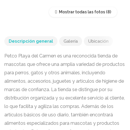
Mostrar todas las fotos
Descripción general
Galería
Ubicación
Petco Playa del Carmen es una reconocida tienda de
mascotas que ofrece una amplia variedad de productos
para perros, gatos y otros animales, incluyendo
alimentos, accesorios, juguetes y artículos de higiene de
marcas de confianza. La tienda se distingue por su
distribución organizada y su excelente servicio al cliente,
lo que facilita y agiliza las compras. Además de los
artículos básicos de uso diario, también encontrará
alimentos especializados para mascotas y productos