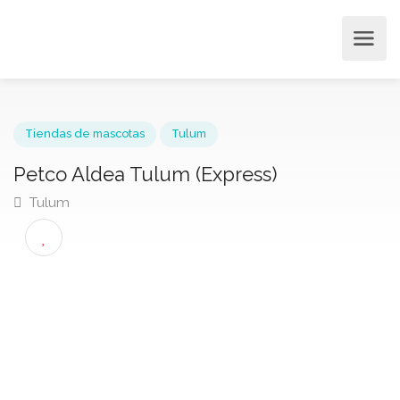
Tiendas de mascotas
Tulum
Petco Aldea Tulum (Express)
Tulum