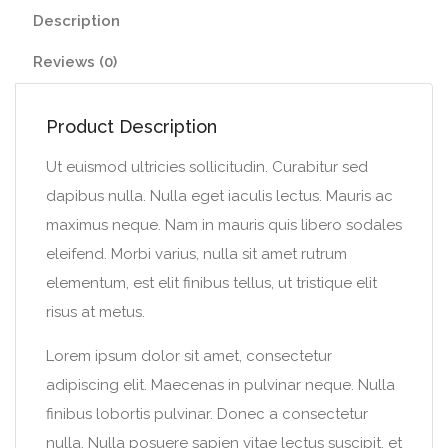
Description
Reviews (0)
Product Description
Ut euismod ultricies sollicitudin. Curabitur sed
dapibus nulla. Nulla eget iaculis lectus. Mauris ac
maximus neque. Nam in mauris quis libero sodales
eleifend. Morbi varius, nulla sit amet rutrum
elementum, est elit finibus tellus, ut tristique elit
risus at metus.
Lorem ipsum dolor sit amet, consectetur
adipiscing elit. Maecenas in pulvinar neque. Nulla
finibus lobortis pulvinar. Donec a consectetur
nulla. Nulla posuere sapien vitae lectus suscipit, et