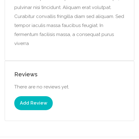
pulvinar nisi tincidunt. Aliquam erat volutpat.
Curabitur convallis fringilla diam sed aliquam. Sed
tempor iaculis massa faucibus feugiat. In
fermentum facilisis massa, a consequat purus
viverra
Reviews
There are no reviews yet.
Add Review