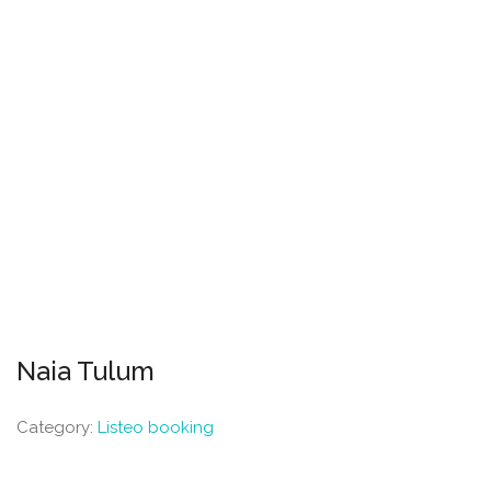
Naia Tulum
Category:
Listeo booking