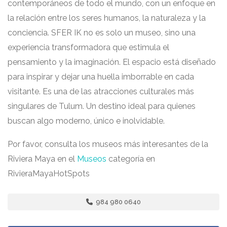
contemporáneos de todo el mundo, con un enfoque en
la relación entre los seres humanos, la naturaleza y la
conciencia. SFER IK no es solo un museo, sino una
experiencia transformadora que estimula el
pensamiento y la imaginación. El espacio está diseñado
para inspirar y dejar una huella imborrable en cada
visitante. Es una de las atracciones culturales más
singulares de Tulum. Un destino ideal para quienes
buscan algo moderno, único e inolvidable.
Por favor, consulta los museos más interesantes de la
Riviera Maya en el
Museos
categoría en
RivieraMayaHotSpots
984 980 0640