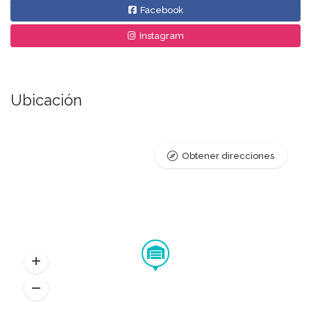
Facebook
Instagram
Ubicación
Obtener direcciones