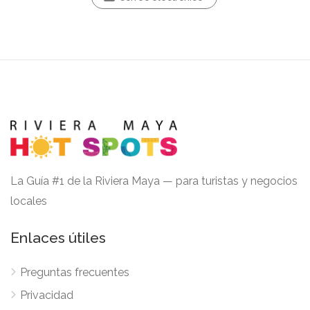
La Guía #1 de la Riviera Maya — para turistas y negocios
locales
Enlaces útiles
Preguntas frecuentes
Privacidad