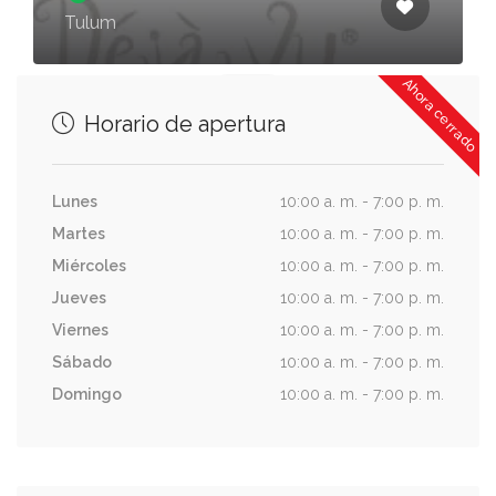
Tulum
Ahora cerrado
Horario de apertura
Lunes
10:00 a. m. - 7:00 p. m.
Martes
10:00 a. m. - 7:00 p. m.
Miércoles
10:00 a. m. - 7:00 p. m.
Jueves
10:00 a. m. - 7:00 p. m.
Viernes
10:00 a. m. - 7:00 p. m.
Sábado
10:00 a. m. - 7:00 p. m.
Domingo
10:00 a. m. - 7:00 p. m.