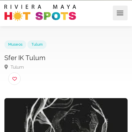
Museos
Tulum
Sfer IK Tulum
Tulum