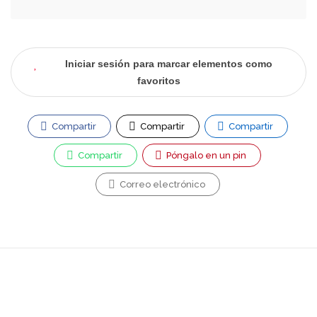
Iniciar sesión para marcar elementos como
favoritos
Compartir
Compartir
Compartir
Compartir
Póngalo en un pin
Correo electrónico