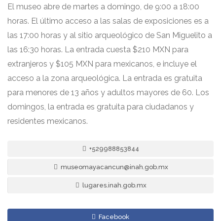
El museo abre de martes a domingo, de 9:00 a 18:00
horas. El último acceso a las salas de exposiciones es a
las 17:00 horas y al sitio arqueológico de San Miguelito a
las 16:30 horas. La entrada cuesta $210 MXN para
extranjeros y $105 MXN para mexicanos, e incluye el
acceso a la zona arqueológica. La entrada es gratuita
para menores de 13 años y adultos mayores de 60. Los
domingos, la entrada es gratuita para ciudadanos y
residentes mexicanos.
+529988853844
museomayacancun@inah.gob.mx
lugares.inah.gob.mx
Facebook