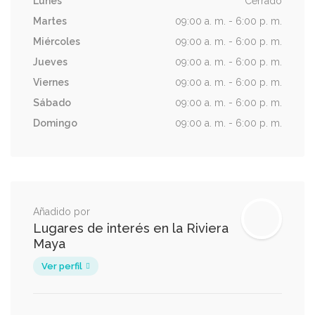
Lunes
Cerrado
Martes
09:00 a. m. - 6:00 p. m.
Miércoles
09:00 a. m. - 6:00 p. m.
Jueves
09:00 a. m. - 6:00 p. m.
Viernes
09:00 a. m. - 6:00 p. m.
Sábado
09:00 a. m. - 6:00 p. m.
Domingo
09:00 a. m. - 6:00 p. m.
Añadido por
Lugares de interés en la Riviera
Maya
Ver perfil