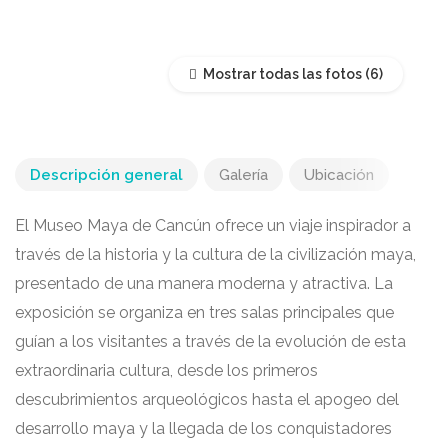
Mostrar todas las fotos
Descripción general
Galería
Ubicación
El Museo Maya de Cancún ofrece un viaje inspirador a
través de la historia y la cultura de la civilización maya,
presentado de una manera moderna y atractiva. La
exposición se organiza en tres salas principales que
guían a los visitantes a través de la evolución de esta
extraordinaria cultura, desde los primeros
descubrimientos arqueológicos hasta el apogeo del
desarrollo maya y la llegada de los conquistadores