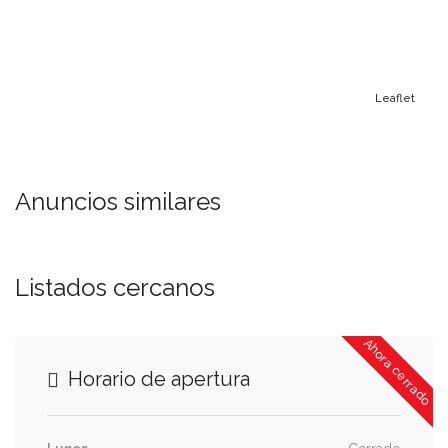
Leaflet
Anuncios similares
Listados cercanos
Ahora cerrado
Horario de apertura