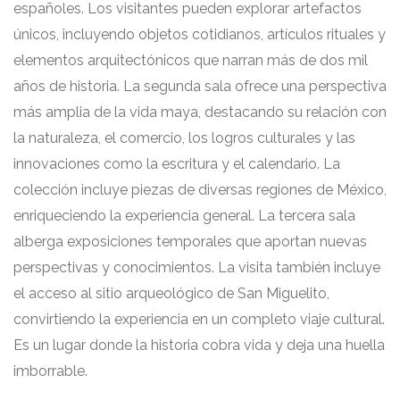
españoles. Los visitantes pueden explorar artefactos
únicos, incluyendo objetos cotidianos, artículos rituales y
elementos arquitectónicos que narran más de dos mil
años de historia. La segunda sala ofrece una perspectiva
más amplia de la vida maya, destacando su relación con
la naturaleza, el comercio, los logros culturales y las
innovaciones como la escritura y el calendario. La
colección incluye piezas de diversas regiones de México,
enriqueciendo la experiencia general. La tercera sala
alberga exposiciones temporales que aportan nuevas
perspectivas y conocimientos. La visita también incluye
el acceso al sitio arqueológico de San Miguelito,
convirtiendo la experiencia en un completo viaje cultural.
Es un lugar donde la historia cobra vida y deja una huella
imborrable.