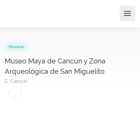
Museos
Museo Maya de Cancún y Zona
Arqueológica de San Miguelito
Cancún