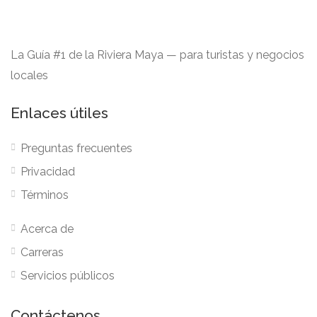
La Guía #1 de la Riviera Maya — para turistas y negocios
locales
Enlaces útiles
Preguntas frecuentes
Privacidad
Términos
Acerca de
Carreras
Servicios públicos
Contáctenos