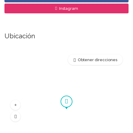
Instagram
Ubicación
Obtener direcciones