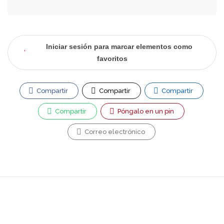
Iniciar sesión para marcar elementos como
favoritos
Compartir
Compartir
Compartir
Compartir
Póngalo en un pin
Correo electrónico