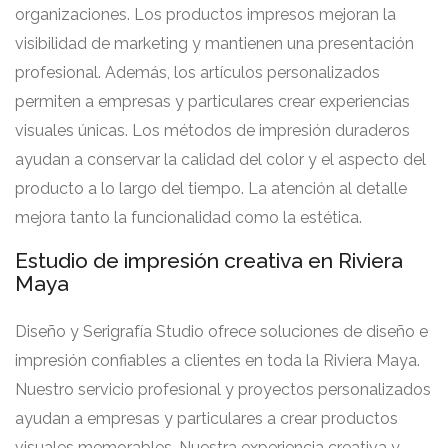
organizaciones. Los productos impresos mejoran la
visibilidad de marketing y mantienen una presentación
profesional. Además, los artículos personalizados
permiten a empresas y particulares crear experiencias
visuales únicas. Los métodos de impresión duraderos
ayudan a conservar la calidad del color y el aspecto del
producto a lo largo del tiempo. La atención al detalle
mejora tanto la funcionalidad como la estética.
Estudio de impresión creativa en Riviera
Maya
Diseño y Serigrafía Studio ofrece soluciones de diseño e
impresión confiables a clientes en toda la Riviera Maya.
Nuestro servicio profesional y proyectos personalizados
ayudan a empresas y particulares a crear productos
visuales memorables. Nuestra experiencia creativa y