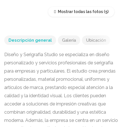
Mostrar todas las fotos
Descripción general
Galería
Ubicación
Diseño y Serigrafía Studio se especializa en diseño
personalizado y servicios profesionales de serigrafía
para empresas y particulares. El estudio crea prendas
personalizadas, material promocional, uniformes y
artículos de marca, prestando especial atención a la
calidad y la identidad visual. Los clientes pueden
acceder a soluciones de impresión creativas que
combinan originalidad, durabilidad y una estética
moderna. Además, la empresa se centra en un servicio