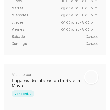
Lunes
10:00 a. m. - 8:00 p. m.
Martes
09:00 a. m. - 8:00 p. m.
Miércoles
09:00 a. m. - 8:00 p. m.
Jueves
09:00 a. m. - 8:00 p. m.
Viernes
09:00 a. m. - 8:00 p. m.
Sábado
Cerrado
Domingo
Cerrado
Añadido por
Lugares de interés en la Riviera
Maya
Ver perfil