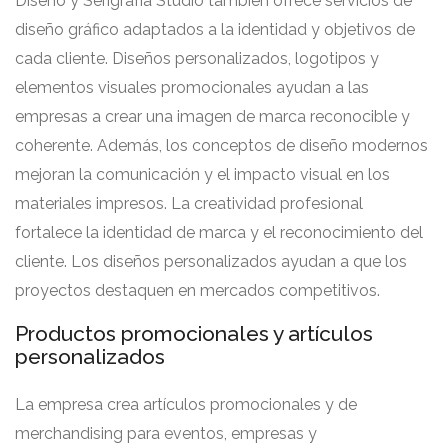
Diseño y Serigrafía Studio también ofrece servicios de
diseño gráfico adaptados a la identidad y objetivos de
cada cliente. Diseños personalizados, logotipos y
elementos visuales promocionales ayudan a las
empresas a crear una imagen de marca reconocible y
coherente. Además, los conceptos de diseño modernos
mejoran la comunicación y el impacto visual en los
materiales impresos. La creatividad profesional
fortalece la identidad de marca y el reconocimiento del
cliente. Los diseños personalizados ayudan a que los
proyectos destaquen en mercados competitivos.
Productos promocionales y artículos
personalizados
La empresa crea artículos promocionales y de
merchandising para eventos, empresas y