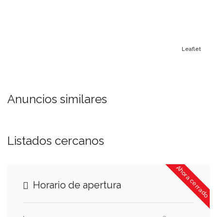
Leaflet
Anuncios similares
Listados cercanos
Ahora cerrado
Horario de apertura