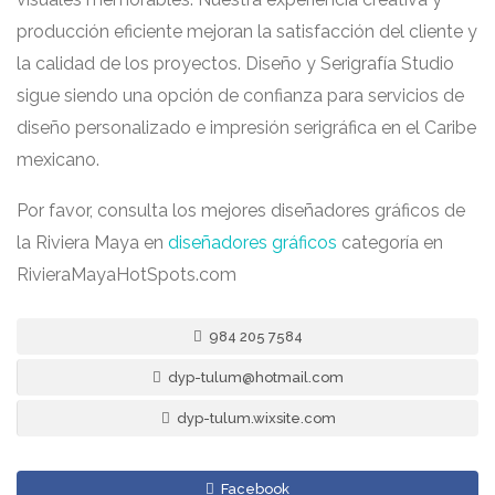
producción eficiente mejoran la satisfacción del cliente y
la calidad de los proyectos. Diseño y Serigrafía Studio
sigue siendo una opción de confianza para servicios de
diseño personalizado e impresión serigráfica en el Caribe
mexicano.
Por favor, consulta los mejores diseñadores gráficos de
la Riviera Maya en
diseñadores gráficos
categoría en
RivieraMayaHotSpots.com
984 205 7584
dyp-tulum@hotmail.com
dyp-tulum.wixsite.com
Facebook