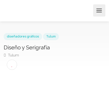
diseñadores gráficos
Tulum
Diseño y Serigrafía
Tulum