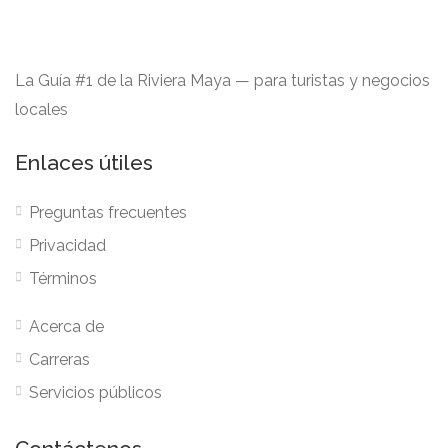
La Guía #1 de la Riviera Maya — para turistas y negocios
locales
Enlaces útiles
Preguntas frecuentes
Privacidad
Términos
Acerca de
Carreras
Servicios públicos