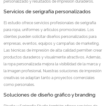
personalizado y resultados de impresión duraderos.
Servicios de serigrafía personalizados
El estudio ofrece servicios profesionales de serigrafía
para ropa, uniformes y artículos promocionales. Los
clientes pueden solicitar diseños personalizados para
empresas, eventos, equipos y campañas de marketing.
Las técnicas de impresión de alta calidad permiten crear
productos duraderos y visualmente atractivos. Además,
la ropa personalizada mejora la visibilidad de la marca y
la imagen profesional. Nuestras soluciones de impresión
creativas se adaptan tanto a proyectos comerciales
como personales.
Soluciones de diseño gráfico y branding