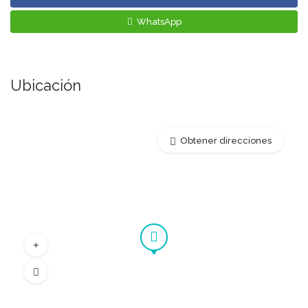
WhatsApp
Ubicación
Obtener direcciones