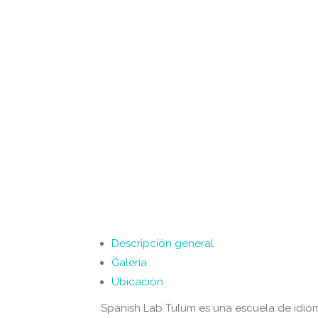
Descripción general
Galería
Ubicación
Spanish Lab Tulum es una escuela de idio