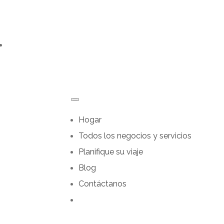
Hogar
Todos los negocios y servicios
Planifique su viaje
Blog
Contáctanos