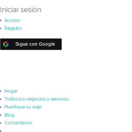
Iniciar sesión
Acceso
Registro
Sigue con
Google
Hogar
Todos los negocios y servicios
Planifique su viaje
Blog
Contáctanos