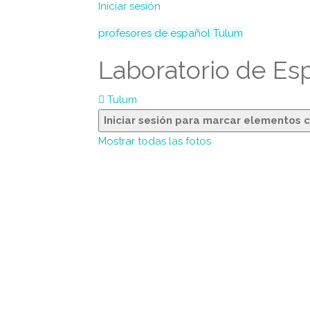
Iniciar sesión
profesores de español
Tulum
Laboratorio de Es
Tulum
Iniciar sesión para marcar elementos 
Mostrar todas las fotos