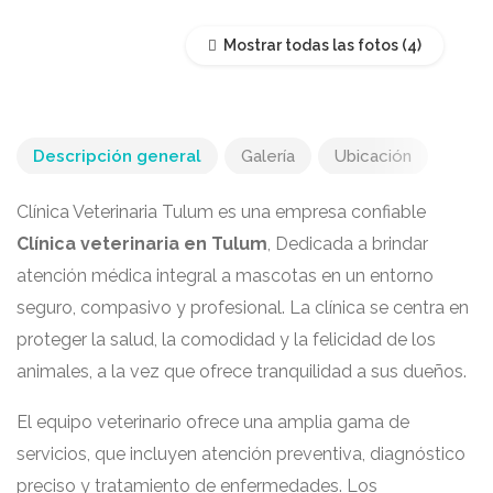
Mostrar todas las fotos
Descripción general
Galería
Ubicación
Clínica Veterinaria Tulum es una empresa confiable
Clínica veterinaria en Tulum
, Dedicada a brindar
atención médica integral a mascotas en un entorno
seguro, compasivo y profesional. La clínica se centra en
proteger la salud, la comodidad y la felicidad de los
animales, a la vez que ofrece tranquilidad a sus dueños.
El equipo veterinario ofrece una amplia gama de
servicios, que incluyen atención preventiva, diagnóstico
preciso y tratamiento de enfermedades. Los