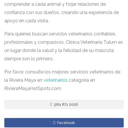
comprender a cada animal y forjar relaciones de
confianza con sus dueños, creando una experiencia de
apoyo en cada visita.
Para quienes buscan servicios veterinarios confiables,
profesionales y compasivos, Clínica Veterinaria Tulum es
un lugar donde la salud y la felicidad de su mascota
siempre son lo primero.
Por favor, consulte los mejores servicios veterinarios de
la Riviera Maya en
veterinarios
categoría en
RivieraMayaHotSpots.com
984 871 2026
Facebook