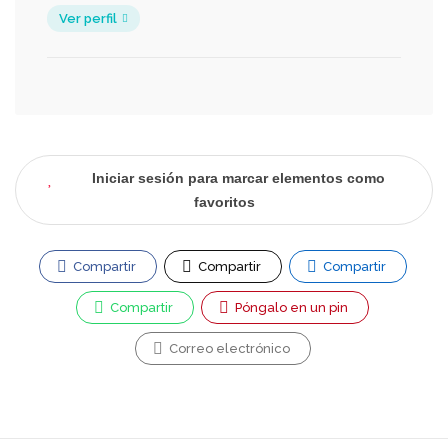
Ver perfil
Iniciar sesión para marcar elementos como
favoritos
Compartir
Compartir
Compartir
Compartir
Póngalo en un pin
Correo electrónico