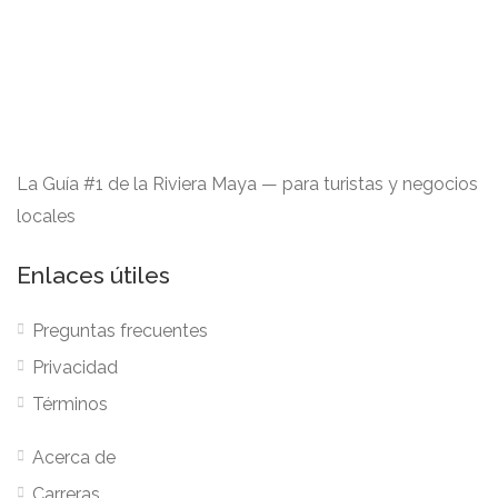
La Guía #1 de la Riviera Maya — para turistas y negocios
locales
Enlaces útiles
Preguntas frecuentes
Privacidad
Términos
Acerca de
Carreras