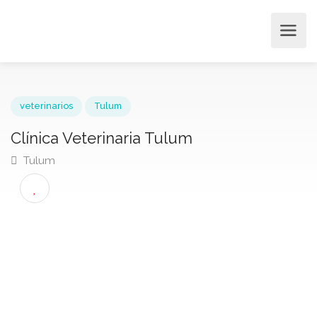
veterinarios
Tulum
Clínica Veterinaria Tulum
Tulum