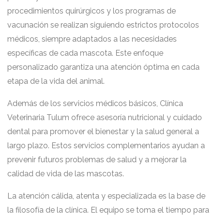
procedimientos quirúrgicos y los programas de
vacunación se realizan siguiendo estrictos protocolos
médicos, siempre adaptados a las necesidades
específicas de cada mascota. Este enfoque
personalizado garantiza una atención óptima en cada
etapa de la vida del animal.
Además de los servicios médicos básicos, Clínica
Veterinaria Tulum ofrece asesoría nutricional y cuidado
dental para promover el bienestar y la salud general a
largo plazo. Estos servicios complementarios ayudan a
prevenir futuros problemas de salud y a mejorar la
calidad de vida de las mascotas.
La atención cálida, atenta y especializada es la base de
la filosofía de la clínica. El equipo se toma el tiempo para