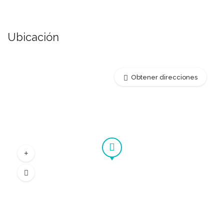
Ubicación
Obtener direcciones