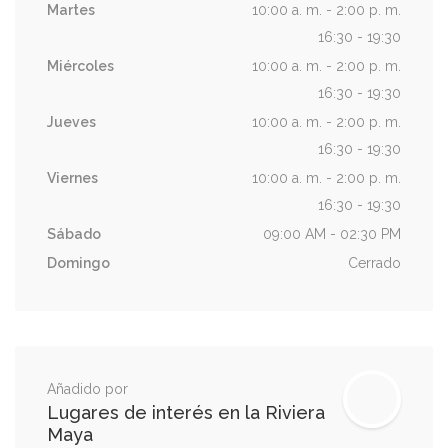
Martes
10:00 a. m. - 2:00 p. m.
16:30 - 19:30
Miércoles
10:00 a. m. - 2:00 p. m.
16:30 - 19:30
Jueves
10:00 a. m. - 2:00 p. m.
16:30 - 19:30
Viernes
10:00 a. m. - 2:00 p. m.
16:30 - 19:30
Sábado
09:00 AM - 02:30 PM
Domingo
Cerrado
Añadido por
Lugares de interés en la Riviera
Maya