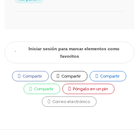
Iniciar sesión para marcar elementos como
favoritos
Compartir
Compartir
Compartir
Compartir
Póngalo en un pin
Correo electrónico