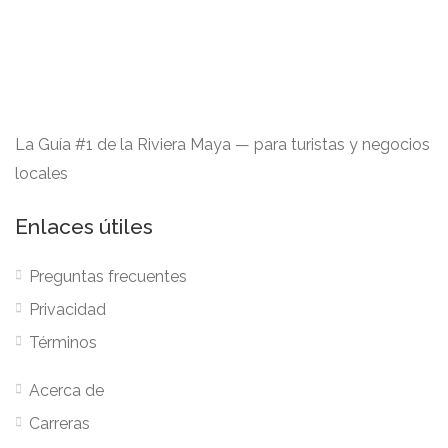
La Guía #1 de la Riviera Maya — para turistas y negocios
locales
Enlaces útiles
Preguntas frecuentes
Privacidad
Términos
Acerca de
Carreras