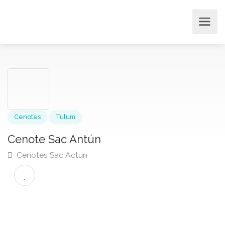
Cenotes
Tulum
Cenote Sac Antún
Cenotes Sac Actun