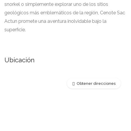
snorkel o simplemente explorar uno de los sitios
geológicos más emblemáticos de la región, Cenote Sac
Actun promete una aventura inolvidable bajo la
superficie.
Ubicación
Obtener direcciones