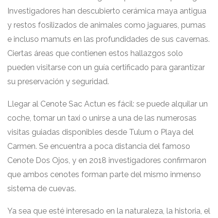
Investigadores han descubierto cerámica maya antigua
y restos fosilizados de animales como jaguares, pumas
e incluso mamuts en las profundidades de sus cavernas.
Ciertas áreas que contienen estos hallazgos solo
pueden visitarse con un guía certificado para garantizar
su preservación y seguridad.
Llegar al Cenote Sac Actun es fácil: se puede alquilar un
coche, tomar un taxi o unirse a una de las numerosas
visitas guiadas disponibles desde Tulum o Playa del
Carmen. Se encuentra a poca distancia del famoso
Cenote Dos Ojos, y en 2018 investigadores confirmaron
que ambos cenotes forman parte del mismo inmenso
sistema de cuevas.
Ya sea que esté interesado en la naturaleza, la historia, el