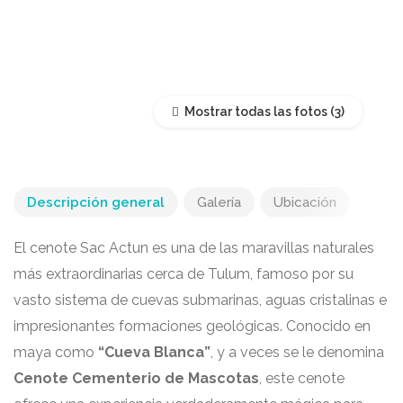
Mostrar todas las fotos
Descripción general
Galería
Ubicación
El cenote Sac Actun es una de las maravillas naturales
más extraordinarias cerca de Tulum, famoso por su
vasto sistema de cuevas submarinas, aguas cristalinas e
impresionantes formaciones geológicas. Conocido en
maya como
“Cueva Blanca”
, y a veces se le denomina
Cenote Cementerio de Mascotas
, este cenote