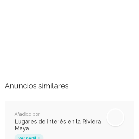
Anuncios similares
Añadido por
Lugares de interés en la Riviera
Maya
Ver perfil