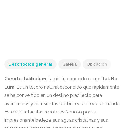
Descripción general
Galería
Ubicación
Cenote Takbelum
, también conocido como
Tak Be
Lum
, Es un tesoro natural escondido que rápidamente
se ha convertido en un destino predilecto para
aventureros y entusiastas del buceo de todo el mundo.
Este espectacular cenote es famoso por su
impresionante belleza, sus aguas cristalinas y sus