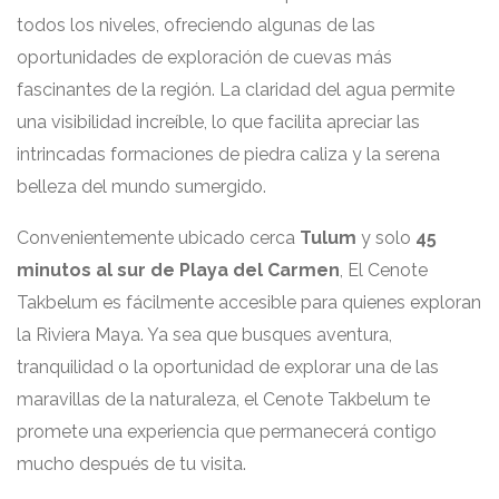
todos los niveles, ofreciendo algunas de las
oportunidades de exploración de cuevas más
fascinantes de la región. La claridad del agua permite
una visibilidad increíble, lo que facilita apreciar las
intrincadas formaciones de piedra caliza y la serena
belleza del mundo sumergido.
Convenientemente ubicado cerca
Tulum
y solo
45
minutos al sur de Playa del Carmen
, El Cenote
Takbelum es fácilmente accesible para quienes exploran
la Riviera Maya. Ya sea que busques aventura,
tranquilidad o la oportunidad de explorar una de las
maravillas de la naturaleza, el Cenote Takbelum te
promete una experiencia que permanecerá contigo
mucho después de tu visita.