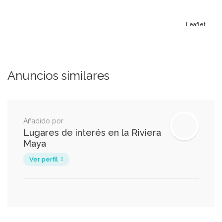
Leaflet
Anuncios similares
Añadido por
Lugares de interés en la Riviera
Maya
Ver perfil