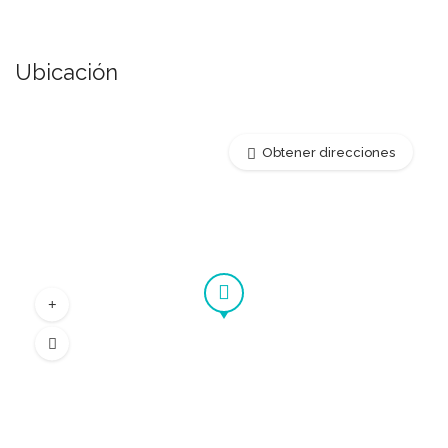
Ubicación
Obtener direcciones