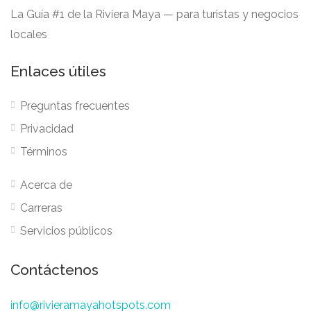
La Guía #1 de la Riviera Maya — para turistas y negocios
locales
Enlaces útiles
Preguntas frecuentes
Privacidad
Términos
Acerca de
Carreras
Servicios públicos
Contáctenos
info@rivieramayahotspots.com