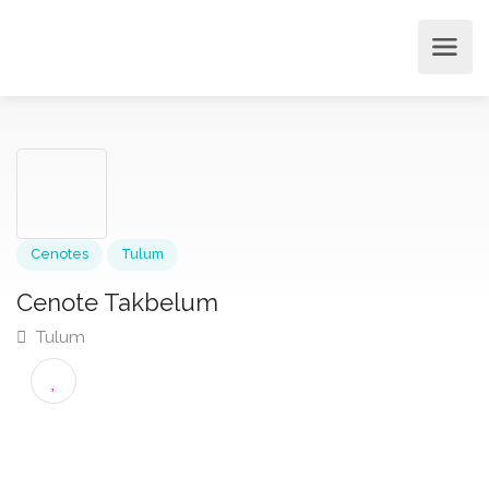
Cenotes
Tulum
Cenote Takbelum
Tulum