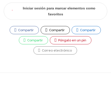
Iniciar sesión para marcar elementos como
favoritos
Compartir
Compartir
Compartir
Compartir
Póngalo en un pin
Correo electrónico