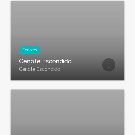
Cenotes
Cenote Escondido
Cenote Escondido