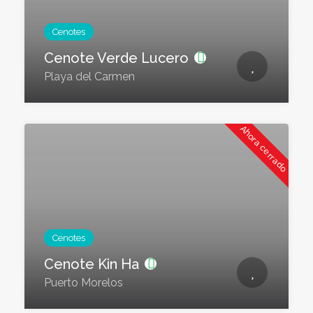
Cenotes
Cenote Verde Lucero
Playa del Carmen
Ahora cerrado
Cenotes
Cenote Kin Ha
Puerto Morelos