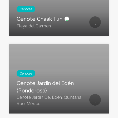
Cenotes
Cenote Chaak Tun
Playa del Carmen
Cenotes
Cenote Jardín del Edén
(Ponderosa)
Cenote Jardín Del Edén, Quintana
Roo, México