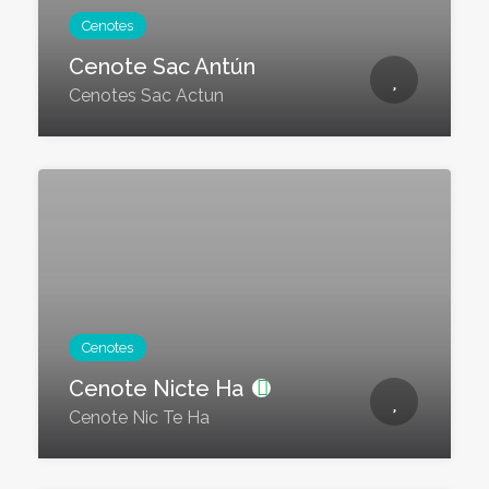
Cenotes
Cenote Sac Antún
Cenotes Sac Actun
Cenotes
Cenote Nicte Ha
Cenote Nic Te Ha