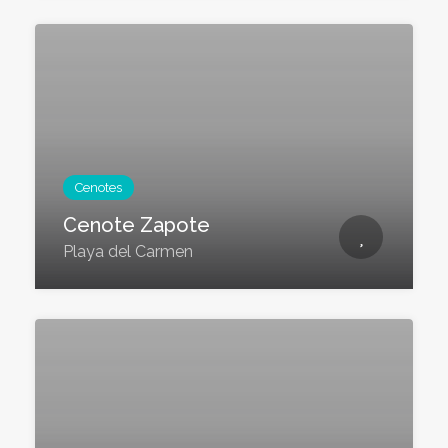
Cenotes
Cenote Zapote
Playa del Carmen