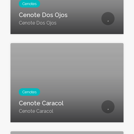
Cenotes
Cenote Dos Ojos
Cenote Dos Ojos
Cenotes
Cenote Caracol
Cenote Caracol