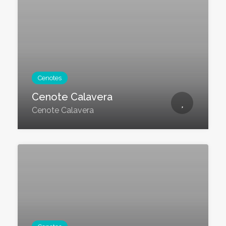
Cenotes
Cenote Calavera
Cenote Calavera