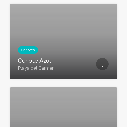
Cenotes
Cenote Azul
Playa del Carmen