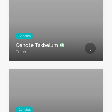
Cenotes
Cenote Takbelum
Tulum
Cenotes