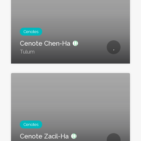
Cenotes
Cenote Chen-Ha
Tulum
Cenotes
Cenote Zacil-Ha