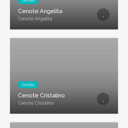
Cenotes
Cenote Angelita
Cenote Angelita
Cenotes
Cenote Cristalino
Cenote Cristalino