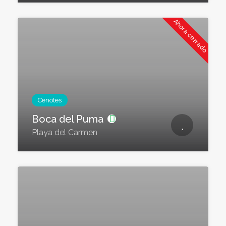
Ahora cerrado
Cenotes
Boca del Puma
Playa del Carmen