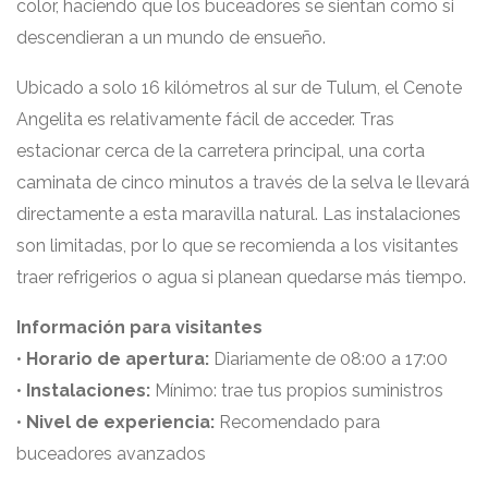
color, haciendo que los buceadores se sientan como si
descendieran a un mundo de ensueño.
Ubicado a solo 16 kilómetros al sur de Tulum, el Cenote
Angelita es relativamente fácil de acceder. Tras
estacionar cerca de la carretera principal, una corta
caminata de cinco minutos a través de la selva le llevará
directamente a esta maravilla natural. Las instalaciones
son limitadas, por lo que se recomienda a los visitantes
traer refrigerios o agua si planean quedarse más tiempo.
Información para visitantes
•
Horario de apertura:
Diariamente de 08:00 a 17:00
•
Instalaciones:
Mínimo: trae tus propios suministros
•
Nivel de experiencia:
Recomendado para
buceadores avanzados