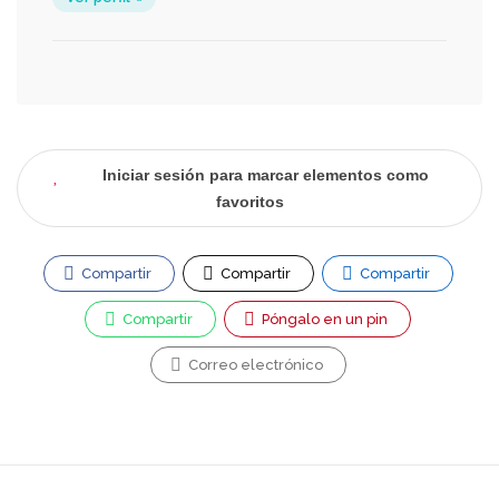
Iniciar sesión para marcar elementos como
favoritos
Compartir
Compartir
Compartir
Compartir
Póngalo en un pin
Correo electrónico