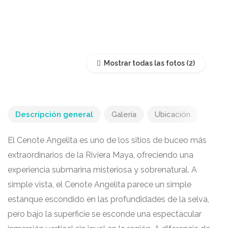
Mostrar todas las fotos
Descripción general
Galería
Ubicación
El Cenote Angelita es uno de los sitios de buceo más
extraordinarios de la Riviera Maya, ofreciendo una
experiencia submarina misteriosa y sobrenatural. A
simple vista, el Cenote Angelita parece un simple
estanque escondido en las profundidades de la selva,
pero bajo la superficie se esconde una espectacular