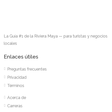
La Guía #1 de la Riviera Maya — para turistas y negocios
locales
Enlaces útiles
Preguntas frecuentes
Privacidad
Términos
Acerca de
Carreras