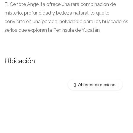
El Cenote Angelita ofrece una rara combinación de
misterio, profundidad y belleza natural, lo que lo
convierte en una parada inolvidable para los buceadores
serios que exploran la Península de Yucatán.
Ubicación
Obtener direcciones