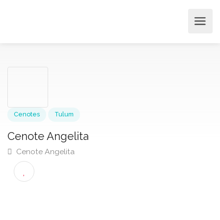
Cenotes
Tulum
Cenote Angelita
Cenote Angelita