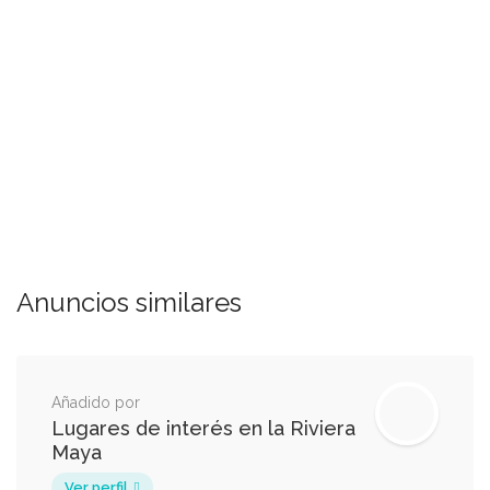
Anuncios similares
Añadido por
Lugares de interés en la Riviera
Maya
Ver perfil