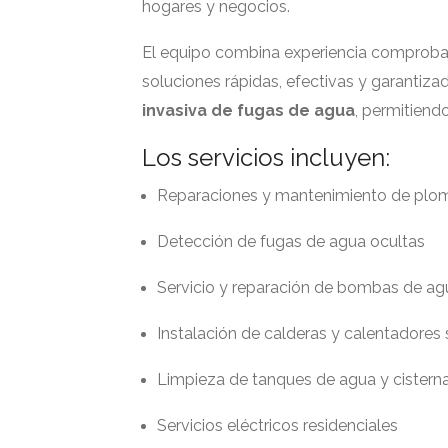
hogares y negocios.
El equipo combina experiencia comproba
soluciones rápidas, efectivas y garantiza
invasiva de fugas de agua
, permitiend
Los servicios incluyen:
Reparaciones y mantenimiento de plom
Detección de fugas de agua ocultas
Servicio y reparación de bombas de ag
Instalación de calderas y calentadores
Limpieza de tanques de agua y cistern
Servicios eléctricos residenciales