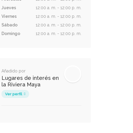
Jueves
12:00 a. m. - 12:00 p. m.
Viernes
12:00 a. m. - 12:00 p. m.
Sábado
12:00 a. m. - 12:00 p. m.
Domingo
12:00 a. m. - 12:00 p. m.
Añadido por
Lugares de interés en
la Riviera Maya
Ver perfil