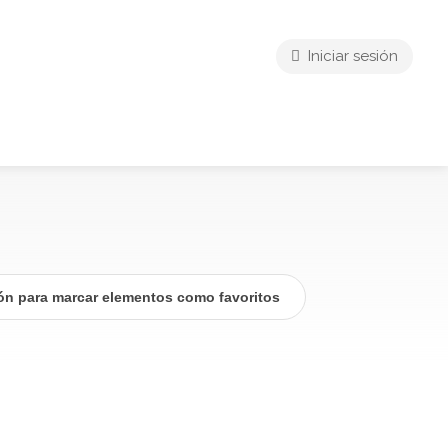
Iniciar sesión
ión para marcar elementos como favoritos