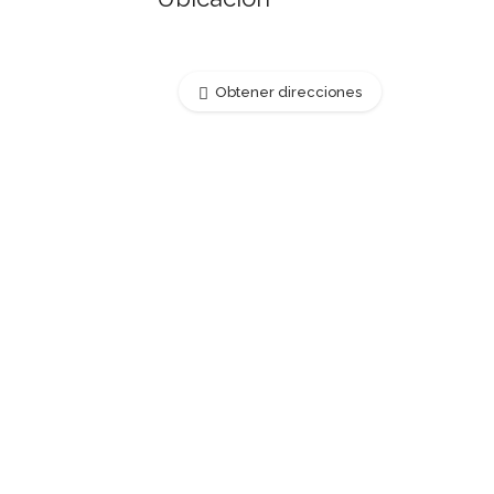
Obtener direcciones