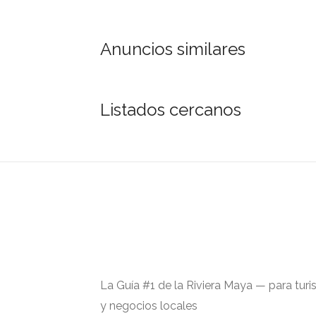
Anuncios similares
Listados cercanos
La Guía #1 de la Riviera Maya — para turi
y negocios locales