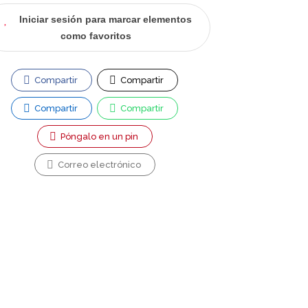
Iniciar sesión para marcar elementos
como favoritos
Compartir
Compartir
Compartir
Compartir
Póngalo en un pin
Correo electrónico