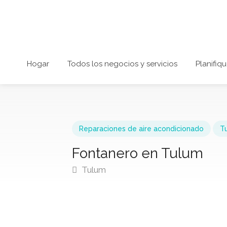
Hogar
Todos los negocios y servicios
Planifiqu
Reparaciones de aire acondicionado
T
Fontanero en Tulum
Tulum