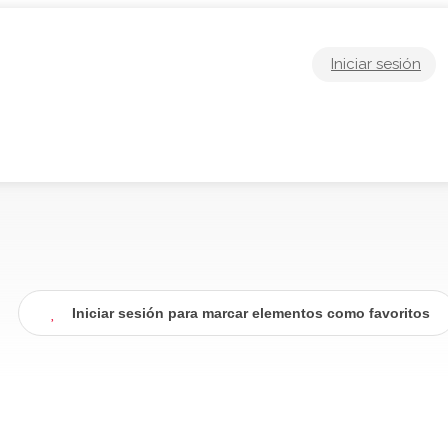
Iniciar sesión
Iniciar sesión para marcar elementos como favoritos