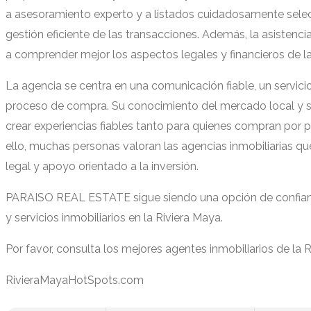
a asesoramiento experto y a listados cuidadosamente selec
gestión eficiente de las transacciones. Además, la asisten
a comprender mejor los aspectos legales y financieros de 
La agencia se centra en una comunicación fiable, un servic
proceso de compra. Su conocimiento del mercado local y s
crear experiencias fiables tanto para quienes compran por
ello, muchas personas valoran las agencias inmobiliarias
legal y apoyo orientado a la inversión.
PARAISO REAL ESTATE sigue siendo una opción de confianza
y servicios inmobiliarios en la Riviera Maya.
Por favor, consulta los mejores agentes inmobiliarios de la 
RivieraMayaHotSpots.com