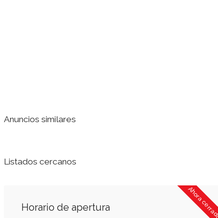
Anuncios similares
Listados cercanos
Ahora cerra
Horario de apertura