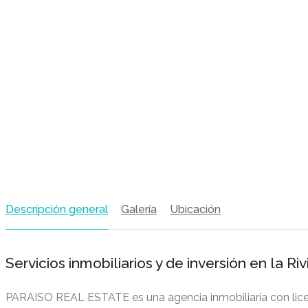
Descripción general
Galería
Ubicación
Servicios inmobiliarios y de inversión en la Ri
PARAISO REAL ESTATE es una agencia inmobiliaria con licen