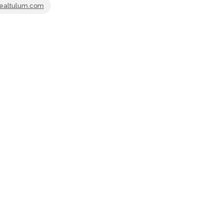
realtulum.com