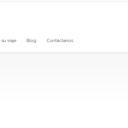
 su viaje
Blog
Contáctanos