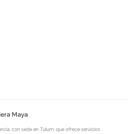
viera Maya
cia, con sede en Tulum, que ofrece servicios