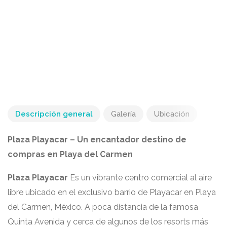
Descripción general
Galería
Ubicación
Plaza Playacar – Un encantador destino de
compras en Playa del Carmen
Plaza Playacar
Es un vibrante centro comercial al aire
libre ubicado en el exclusivo barrio de Playacar en Playa
del Carmen, México. A poca distancia de la famosa
Quinta Avenida y cerca de algunos de los resorts más