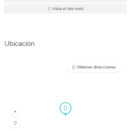
Visita el sitio web
Ubicación
Obtener direcciones