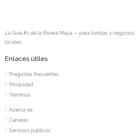
La Guía #1 de la Riviera Maya — para turistas y negocios
locales
Enlaces útiles
Preguntas frecuentes
Privacidad
Términos
Acerca de
Carreras
Servicios públicos