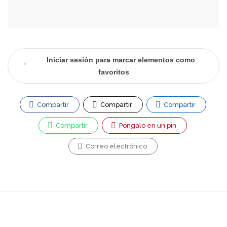
Iniciar sesión para marcar elementos como
favoritos
Compartir
Compartir
Compartir
Compartir
Póngalo en un pin
Correo electrónico