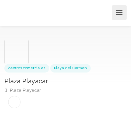
centros comerciales
Playa del Carmen
Plaza Playacar
Plaza Playacar