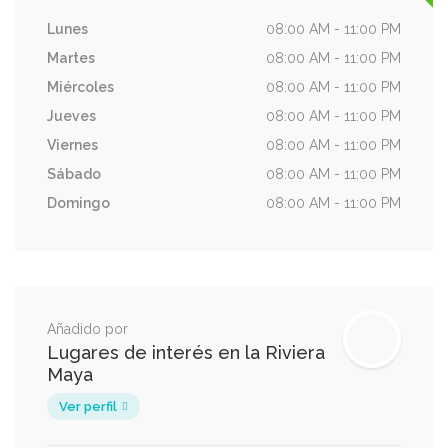
Lunes
08:00 AM - 11:00 PM
Martes
08:00 AM - 11:00 PM
Miércoles
08:00 AM - 11:00 PM
Jueves
08:00 AM - 11:00 PM
Viernes
08:00 AM - 11:00 PM
Sábado
08:00 AM - 11:00 PM
Domingo
08:00 AM - 11:00 PM
Añadido por
Lugares de interés en la Riviera
Maya
Ver perfil