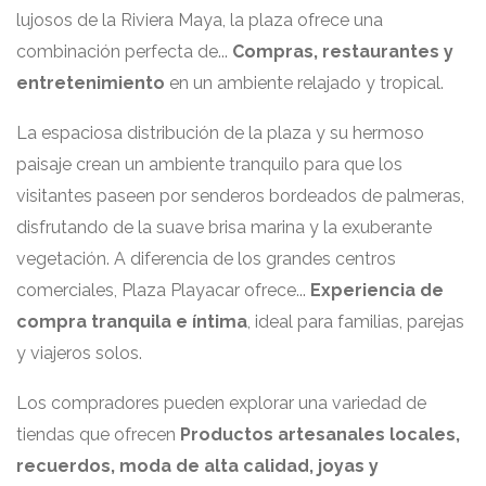
lujosos de la Riviera Maya, la plaza ofrece una
combinación perfecta de...
Compras, restaurantes y
entretenimiento
en un ambiente relajado y tropical.
La espaciosa distribución de la plaza y su hermoso
paisaje crean un ambiente tranquilo para que los
visitantes paseen por senderos bordeados de palmeras,
disfrutando de la suave brisa marina y la exuberante
vegetación. A diferencia de los grandes centros
comerciales, Plaza Playacar ofrece...
Experiencia de
compra tranquila e íntima
, ideal para familias, parejas
y viajeros solos.
Los compradores pueden explorar una variedad de
tiendas que ofrecen
Productos artesanales locales,
recuerdos, moda de alta calidad, joyas y