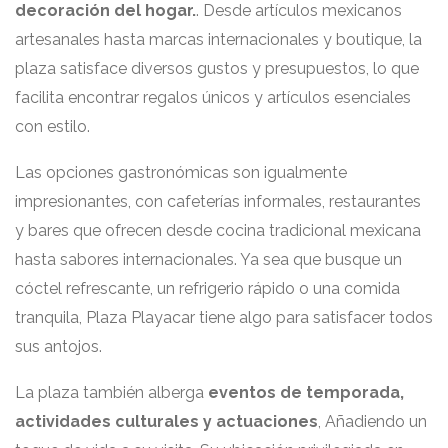
decoración del hogar.
. Desde artículos mexicanos
artesanales hasta marcas internacionales y boutique, la
plaza satisface diversos gustos y presupuestos, lo que
facilita encontrar regalos únicos y artículos esenciales
con estilo.
Las opciones gastronómicas son igualmente
impresionantes, con cafeterías informales, restaurantes
y bares que ofrecen desde cocina tradicional mexicana
hasta sabores internacionales. Ya sea que busque un
cóctel refrescante, un refrigerio rápido o una comida
tranquila, Plaza Playacar tiene algo para satisfacer todos
sus antojos.
La plaza también alberga
eventos de temporada,
actividades culturales y actuaciones
, Añadiendo un