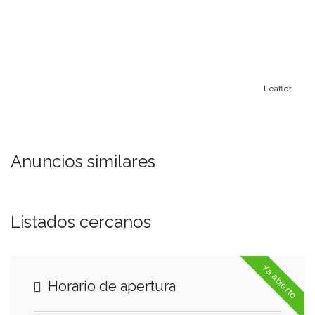
Leaflet
Anuncios similares
Listados cercanos
Ya abierto
Horario de apertura