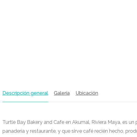
Descripción general
Galería
Ubicación
Turtle Bay Bakery and Cafe en Akumal, Riviera Maya, es un 
panadería y restaurante, y que sirve café recién hecho, p