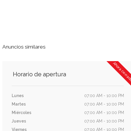
Anuncios similares
Ahora cerra
Horario de apertura
Lunes
07:00 AM - 10:00 PM
Martes
07:00 AM - 10:00 PM
Miércoles
07:00 AM - 10:00 PM
Jueves
07:00 AM - 10:00 PM
Viernes
07:00 AM - 10:00 PM