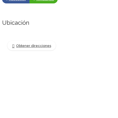
Ubicación
Obtener direcciones