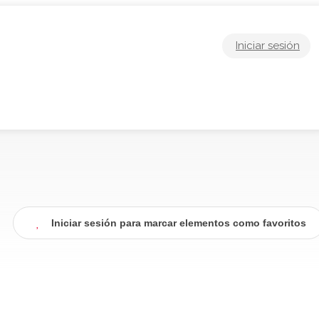
Iniciar sesión
Iniciar sesión para marcar elementos como favoritos