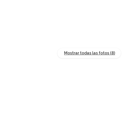
Mostrar todas las fotos