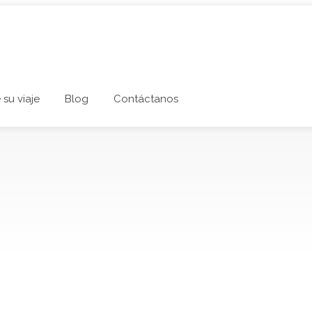
 su viaje
Blog
Contáctanos