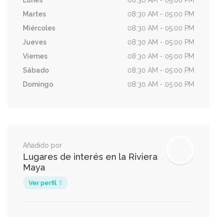
Lunes
08:30 AM - 05:00 PM
Martes
08:30 AM - 05:00 PM
Miércoles
08:30 AM - 05:00 PM
Jueves
08:30 AM - 05:00 PM
Viernes
08:30 AM - 05:00 PM
Sábado
08:30 AM - 05:00 PM
Domingo
08:30 AM - 05:00 PM
Añadido por
Lugares de interés en la Riviera
Maya
Ver perfil