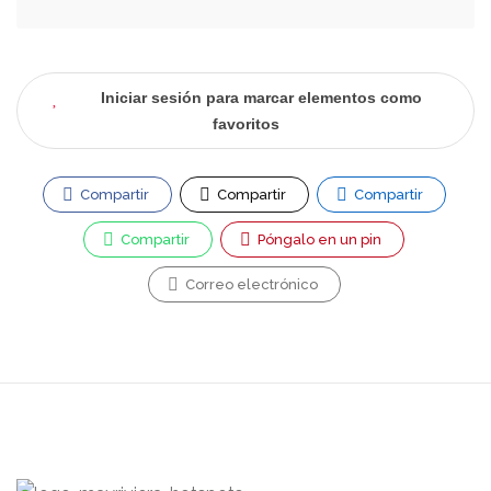
Iniciar sesión para marcar elementos como
favoritos
Compartir
Compartir
Compartir
Compartir
Póngalo en un pin
Correo electrónico