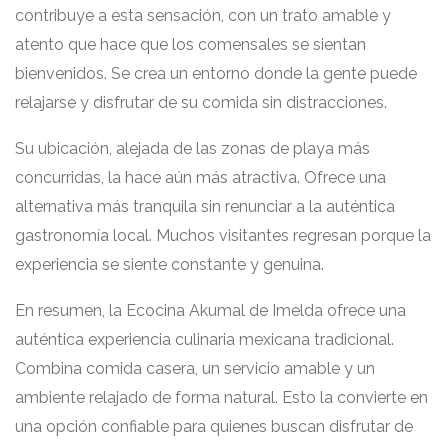
contribuye a esta sensación, con un trato amable y
atento que hace que los comensales se sientan
bienvenidos. Se crea un entorno donde la gente puede
relajarse y disfrutar de su comida sin distracciones.
Su ubicación, alejada de las zonas de playa más
concurridas, la hace aún más atractiva. Ofrece una
alternativa más tranquila sin renunciar a la auténtica
gastronomía local. Muchos visitantes regresan porque la
experiencia se siente constante y genuina.
En resumen, la Ecocina Akumal de Imelda ofrece una
auténtica experiencia culinaria mexicana tradicional.
Combina comida casera, un servicio amable y un
ambiente relajado de forma natural. Esto la convierte en
una opción confiable para quienes buscan disfrutar de