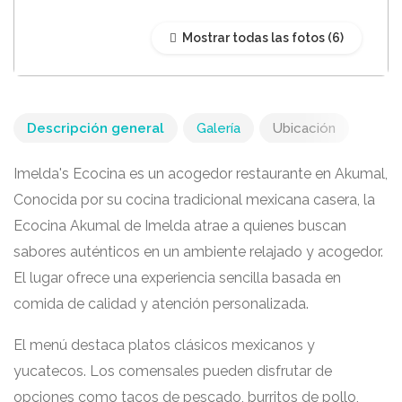
Mostrar todas las fotos
Descripción general
Galería
Ubicación
Imelda's Ecocina es un acogedor restaurante en
Akumal
,
Conocida por su cocina tradicional mexicana casera, la
Ecocina Akumal de Imelda atrae a quienes buscan
sabores auténticos en un ambiente relajado y acogedor.
El lugar ofrece una experiencia sencilla basada en
comida de calidad y atención personalizada.
El menú destaca platos clásicos mexicanos y
yucatecos. Los comensales pueden disfrutar de
opciones como tacos de pescado, burritos de pollo,