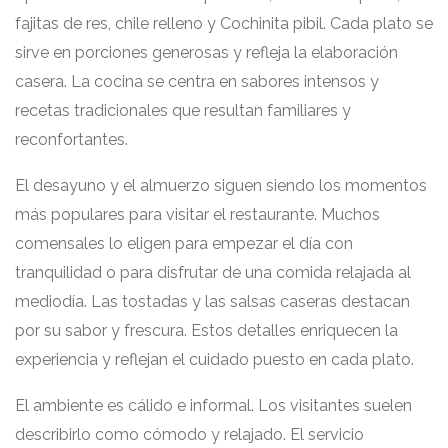
fajitas de res, chile relleno y
Cochinita pibil
. Cada plato se
sirve en porciones generosas y refleja la elaboración
casera. La cocina se centra en sabores intensos y
recetas tradicionales que resultan familiares y
reconfortantes.
El desayuno y el almuerzo siguen siendo los momentos
más populares para visitar el restaurante. Muchos
comensales lo eligen para empezar el día con
tranquilidad o para disfrutar de una comida relajada al
mediodía. Las tostadas y las salsas caseras destacan
por su sabor y frescura. Estos detalles enriquecen la
experiencia y reflejan el cuidado puesto en cada plato.
El ambiente es cálido e informal. Los visitantes suelen
describirlo como cómodo y relajado. El servicio