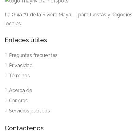
La Guía #1 de la Riviera Maya — para turistas y negocios
locales
Enlaces útiles
Preguntas frecuentes
Privacidad
Términos
Acerca de
Carreras
Servicios públicos
Contáctenos