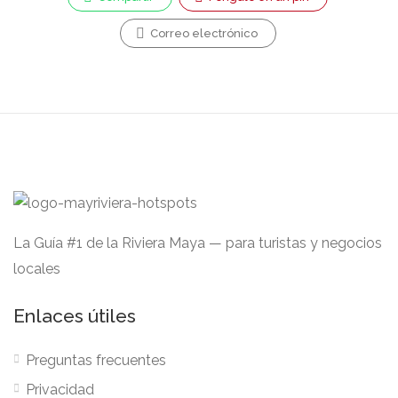
Correo electrónico
La Guía #1 de la Riviera Maya — para turistas y negocios
locales
Enlaces útiles
Preguntas frecuentes
Privacidad