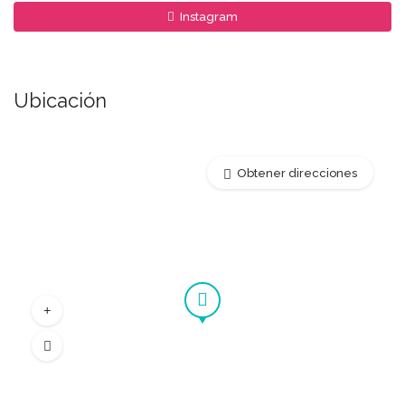
Instagram
Ubicación
Obtener direcciones