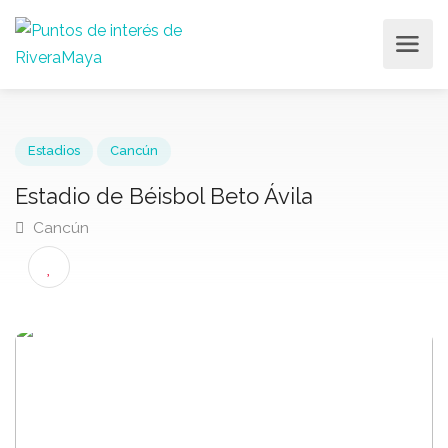
Estadios
Cancún
Estadio de Béisbol Beto Ávila
Cancún