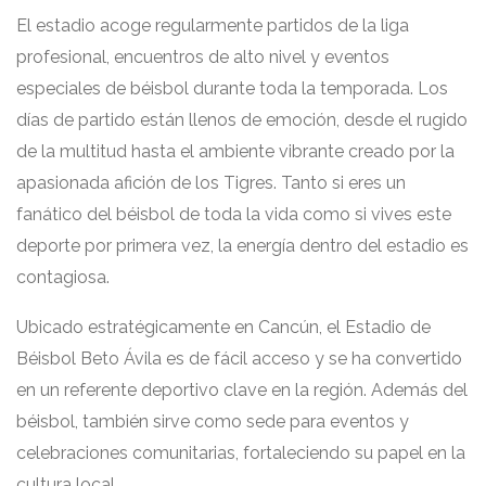
El estadio acoge regularmente partidos de la liga
profesional, encuentros de alto nivel y eventos
especiales de béisbol durante toda la temporada. Los
días de partido están llenos de emoción, desde el rugido
de la multitud hasta el ambiente vibrante creado por la
apasionada afición de los Tigres. Tanto si eres un
fanático del béisbol de toda la vida como si vives este
deporte por primera vez, la energía dentro del estadio es
contagiosa.
Ubicado estratégicamente en Cancún, el Estadio de
Béisbol Beto Ávila es de fácil acceso y se ha convertido
en un referente deportivo clave en la región. Además del
béisbol, también sirve como sede para eventos y
celebraciones comunitarias, fortaleciendo su papel en la
cultura local.