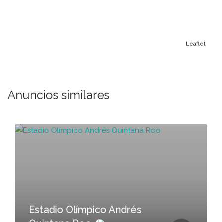
Leaflet
Anuncios similares
Estadio Olímpico Andrés