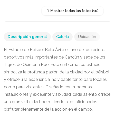
Mostrar todas las fotos
Descripción general
Galería
Ubicación
El Estadio de Béisbol Beto Ávila es uno de los recintos
deportivos más importantes de Cancún y sede de los
Tigres de Quintana Roo. Este emblemático estadio
simboliza la profunda pasión de la ciudad por el béisbol
y ofrece una experiencia inolvidable tanto para locales
como para visitantes. Diseñado con modernas
instalaciones y excelente visibilidad, cada asiento ofrece
una gran visibilidad, permitiendo a los aficionados
disfrutar plenamente de la acción en el campo.