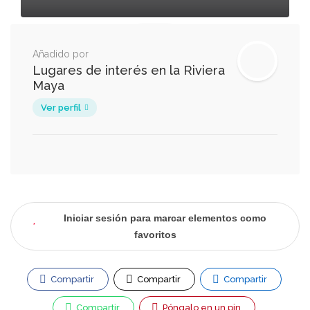
Añadido por
Lugares de interés en la Riviera
Maya
Ver perfil
Iniciar sesión para marcar elementos como
favoritos
Compartir
Compartir
Compartir
Compartir
Póngalo en un pin